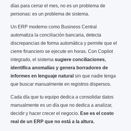
días para cerrar el mes, no es un problema de
personas: es un problema de sistema.
Un ERP moderno como Business Central
automatiza la conciliación bancaria, detecta
discrepancias de forma automática y permite que el
cierre financiero se ejecute en horas. Con Copilot
integrado, el sistema
sugiere conciliaciones,
identifica anomalías y genera borradores de
informes en lenguaje natural
sin que nadie tenga
que buscar manualmente en registros dispersos.
Cada día que tu equipo dedica a consolidar datos
manualmente es un día que no dedica a analizar,
decidir y hacer crecer el negocio.
Ese es el costo
real de un ERP que no está a la altura.