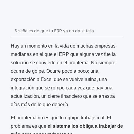
5 señales de que tu ERP ya no da la talla
Hay un momento en la vida de muchas empresas
medianas en el que el ERP que alguna vez fue la
solución se convierte en el problema. No siempre
ocurre de golpe. Ocurre poco a poco: una
exportación a Excel que se vuelve rutina, una
integración que se rompe cada vez que hay una
actualización, un cierre financiero que se arrastra
días más de lo que debería.
El problema no es que tu equipo trabaje mal. El
problema es que
el sistema los obliga a trabajar de