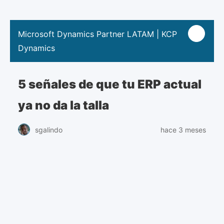
Microsoft Dynamics Partner LATAM | KCP
Dynamics
5 señales de que tu ERP actual
ya no da la talla
hace 3 meses
sgalindo