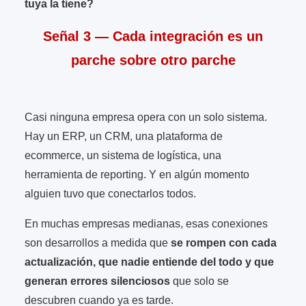
tuya la tiene?
Señal 3 — Cada integración es un
parche sobre otro parche
Casi ninguna empresa opera con un solo sistema.
Hay un ERP, un CRM, una plataforma de
ecommerce, un sistema de logística, una
herramienta de reporting. Y en algún momento
alguien tuvo que conectarlos todos.
En muchas empresas medianas, esas conexiones
son desarrollos a medida que
se rompen con cada
actualización, que nadie entiende del todo y que
generan errores silenciosos
que solo se
descubren cuando ya es tarde.