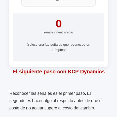
futuro.
0
señales identificadas
Selecciona las señales que reconoces en
tu empresa.
El siguiente paso con KCP Dynamics
Reconocer las señales es el primer paso. El
segundo es hacer algo al respecto antes de que el
costo de no actuar supere al costo del cambio.