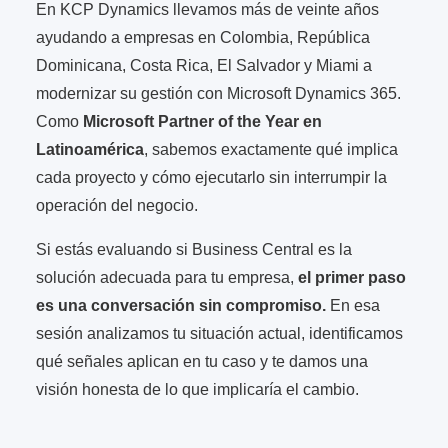
En KCP Dynamics llevamos más de veinte años
ayudando a empresas en Colombia, República
Dominicana, Costa Rica, El Salvador y Miami a
modernizar su gestión con Microsoft Dynamics 365.
Como
Microsoft Partner of the Year en
Latinoamérica
, sabemos exactamente qué implica
cada proyecto y cómo ejecutarlo sin interrumpir la
operación del negocio.
Si estás evaluando si Business Central es la
solución adecuada para tu empresa,
el primer paso
es una conversación sin compromiso.
En esa
sesión analizamos tu situación actual, identificamos
qué señales aplican en tu caso y te damos una
visión honesta de lo que implicaría el cambio.