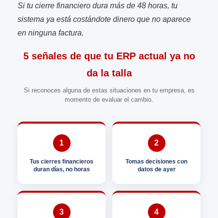
Si tu cierre financiero dura más de 48 horas, tu
sistema ya está costándote dinero que no aparece
en ninguna factura.
5 señales de que tu ERP actual ya no
da la talla
Si reconoces alguna de estas situaciones en tu empresa, es
momento de evaluar el cambio.
1
2
Tus cierres financieros
Tomas decisiones con
duran días, no horas
datos de ayer
3
4