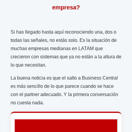
empresa?
Si has llegado hasta aquí reconociendo una, dos o
todas las señales, no estás solo. Es la situación de
muchas empresas medianas en LATAM que
crecieron con sistemas que ya no están a la altura de
lo que necesitan.
La buena noticia es que el salto a Business Central
es más sencillo de lo que parece cuando se hace
con el partner adecuado. Y la primera conversación
no cuesta nada.
¿Cuántas señales reconoces en