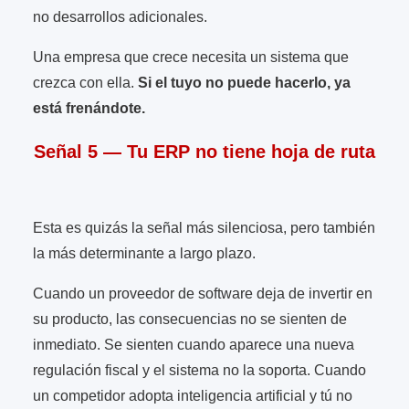
no desarrollos adicionales.
Una empresa que crece necesita un sistema que
crezca con ella.
Si el tuyo no puede hacerlo, ya
está frenándote.
Señal 5 — Tu ERP no tiene hoja de ruta
Esta es quizás la señal más silenciosa, pero también
la más determinante a largo plazo.
Cuando un proveedor de software deja de invertir en
su producto, las consecuencias no se sienten de
inmediato. Se sienten cuando aparece una nueva
regulación fiscal y el sistema no la soporta. Cuando
un competidor adopta inteligencia artificial y tú no