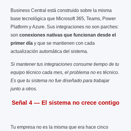
Business Central está construido sobre la misma
base tecnológica que Microsoft 365, Teams, Power
Platform y Azure. Sus integraciones no son parches:
son
conexiones nativas que funcionan desde el
primer día
y que se mantienen con cada
actualización automática del sistema.
Si mantener tus integraciones consume tiempo de tu
equipo técnico cada mes, el problema no es técnico.
Es que tu sistema no fue diseñado para trabajar
junto a otros.
Señal 4 — El sistema no crece contigo
Tu empresa no es la misma que era hace cinco