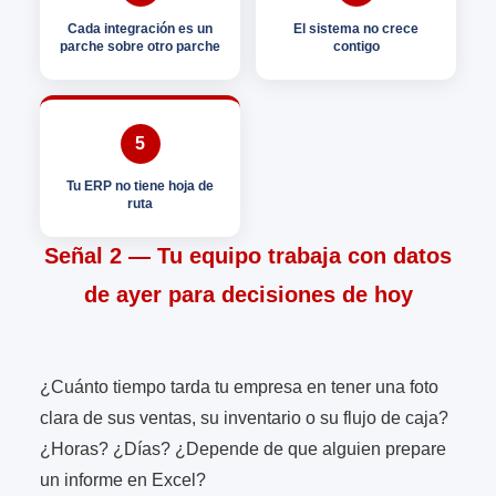
Cada integración es un
El sistema no crece
parche sobre otro parche
contigo
5
Tu ERP no tiene hoja de
ruta
Señal 2 — Tu equipo trabaja con datos
de ayer para decisiones de hoy
¿Cuánto tiempo tarda tu empresa en tener una foto
clara de sus ventas, su inventario o su flujo de caja?
¿Horas? ¿Días? ¿Depende de que alguien prepare
un informe en Excel?