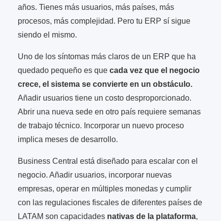
años. Tienes más usuarios, más países, más
procesos, más complejidad. Pero tu ERP sí sigue
siendo el mismo.
Uno de los síntomas más claros de un ERP que ha
quedado pequeño es que
cada vez que el negocio
crece, el sistema se convierte en un obstáculo.
Añadir usuarios tiene un costo desproporcionado.
Abrir una nueva sede en otro país requiere semanas
de trabajo técnico. Incorporar un nuevo proceso
implica meses de desarrollo.
Business Central está diseñado para escalar con el
negocio. Añadir usuarios, incorporar nuevas
empresas, operar en múltiples monedas y cumplir
con las regulaciones fiscales de diferentes países de
LATAM son capacidades
nativas de la plataforma
,