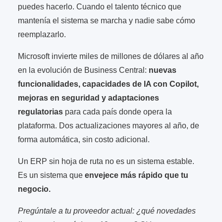
puedes hacerlo. Cuando el talento técnico que
mantenía el sistema se marcha y nadie sabe cómo
reemplazarlo.
Microsoft invierte miles de millones de dólares al año
en la evolución de Business Central:
nuevas
funcionalidades, capacidades de IA con Copilot,
mejoras en seguridad y adaptaciones
regulatorias
para cada país donde opera la
plataforma. Dos actualizaciones mayores al año, de
forma automática, sin costo adicional.
Un ERP sin hoja de ruta no es un sistema estable.
Es un sistema que
envejece más rápido que tu
negocio.
Pregúntale a tu proveedor actual: ¿qué novedades