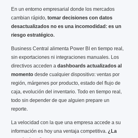
En un entorno empresarial donde los mercados
cambian rápido,
tomar decisiones con datos
desactualizados no es una incomodidad: es un
riesgo estratégico.
Business Central alimenta Power BI en tiempo real,
sin exportaciones ni integraciones manuales. Los
directivos acceden a
dashboards actualizados al
momento
desde cualquier dispositivo: ventas por
región, márgenes por producto, estado del flujo de
caja, evolución del inventario. Todo en tiempo real,
todo sin depender de que alguien prepare un
reporte.
La velocidad con la que una empresa accede a su
información es hoy una ventaja competitiva.
¿La