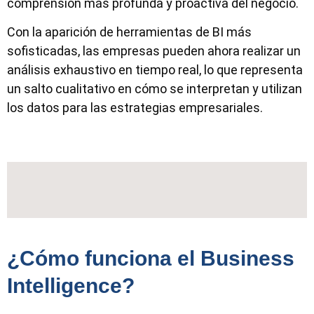
comprensión más profunda y proactiva del negocio.
Con la aparición de herramientas de BI más
sofisticadas, las empresas pueden ahora realizar un
análisis exhaustivo en tiempo real, lo que representa
un salto cualitativo en cómo se interpretan y utilizan
los datos para las estrategias empresariales.
¿Cómo funciona el Business
Intelligence?