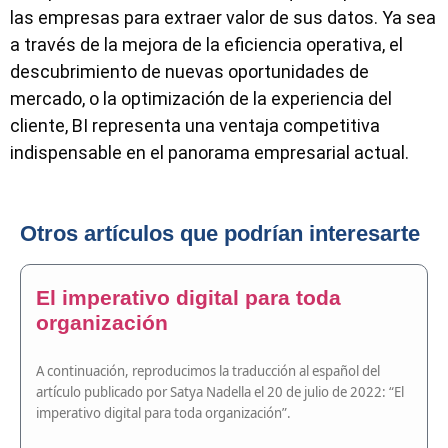
las empresas para extraer valor de sus datos. Ya sea
a través de la mejora de la eficiencia operativa, el
descubrimiento de nuevas oportunidades de
mercado, o la optimización de la experiencia del
cliente, BI representa una ventaja competitiva
indispensable en el panorama empresarial actual.
Otros artículos que podrían interesarte
El imperativo digital para toda
organización
A continuación, reproducimos la traducción al español del
artículo publicado por Satya Nadella el 20 de julio de 2022: “El
imperativo digital para toda organización”.