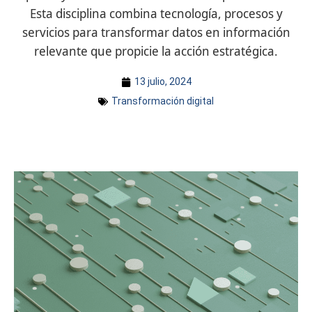
Esta disciplina combina tecnología, procesos y
servicios para transformar datos en información
relevante que propicie la acción estratégica.
13 julio, 2024
Transformación digital