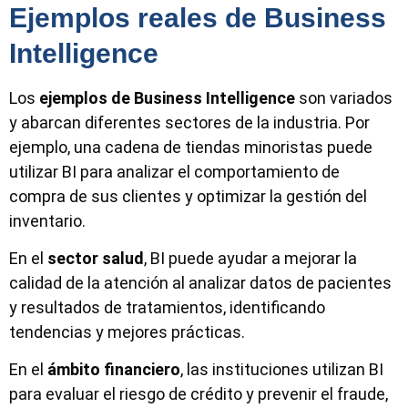
Ejemplos reales de Business
Intelligence
Los
ejemplos de
Business Intelligence
son variados
y abarcan diferentes sectores de la industria. Por
ejemplo, una cadena de tiendas minoristas puede
utilizar BI para analizar el comportamiento de
compra de sus clientes y optimizar la gestión del
inventario.
En el
sector salud
, BI puede ayudar a mejorar la
calidad de la atención al analizar datos de pacientes
y resultados de tratamientos, identificando
tendencias y mejores prácticas.
En el
ámbito financiero
, las instituciones utilizan BI
para evaluar el riesgo de crédito y prevenir el fraude,