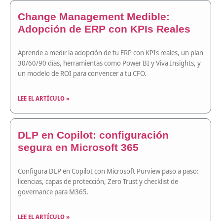
Change Management Medible:
Adopción de ERP con KPIs Reales
Aprende a medir la adopción de tu ERP con KPIs reales, un plan
30/60/90 días, herramientas como Power BI y Viva Insights, y
un modelo de ROI para convencer a tu CFO.
LEE EL ARTÍCULO »
DLP en Copilot: configuración
segura en Microsoft 365
Configura DLP en Copilot con Microsoft Purview paso a paso:
licencias, capas de protección, Zero Trust y checklist de
governance para M365.
LEE EL ARTÍCULO »