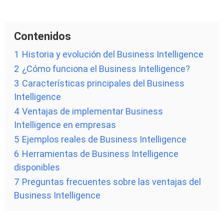
Contenidos
1
Historia y evolución del Business Intelligence
2
¿Cómo funciona el Business Intelligence?
3
Características principales del Business
Intelligence
4
Ventajas de implementar Business
Intelligence en empresas
5
Ejemplos reales de Business Intelligence
6
Herramientas de Business Intelligence
disponibles
7
Preguntas frecuentes sobre las ventajas del
Business Intelligence