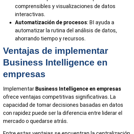
comprensibles y visualizaciones de datos
interactivas.
Automatización de procesos
: BI ayuda a
automatizar la rutina del análisis de datos,
ahorrando tiempo y recursos.
Ventajas de implementar
Business Intelligence en
empresas
Implementar
Business Intelligence
en empresas
ofrece ventajas competitivas significativas. La
capacidad de tomar decisiones basadas en datos
con rapidez puede ser la diferencia entre liderar el
mercado o quedarse atrás.
Entre estas ventajas se encuentran la centralización