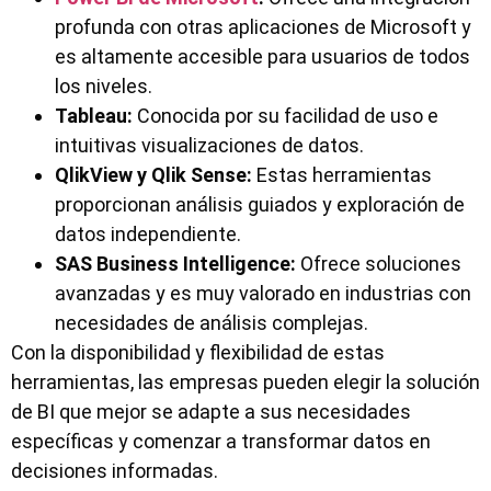
profunda con otras aplicaciones de Microsoft y
es altamente accesible para usuarios de todos
los niveles.
Tableau:
Conocida por su facilidad de uso e
intuitivas visualizaciones de datos.
QlikView y Qlik Sense:
Estas herramientas
proporcionan análisis guiados y exploración de
datos independiente.
SAS Business Intelligence:
Ofrece soluciones
avanzadas y es muy valorado en industrias con
necesidades de análisis complejas.
Con la disponibilidad y flexibilidad de estas
herramientas, las empresas pueden elegir la solución
de BI que mejor se adapte a sus necesidades
específicas y comenzar a transformar datos en
decisiones informadas.