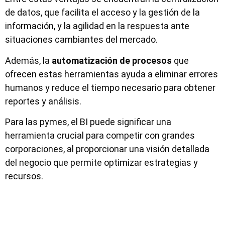
de datos, que facilita el acceso y la gestión de la
información, y la agilidad en la respuesta ante
situaciones cambiantes del mercado.
Además, la
automatización de procesos
que
ofrecen estas herramientas ayuda a eliminar errores
humanos y reduce el tiempo necesario para obtener
reportes y análisis.
Para las pymes, el BI puede significar una
herramienta crucial para competir con grandes
corporaciones, al proporcionar una visión detallada
del negocio que permite optimizar estrategias y
recursos.