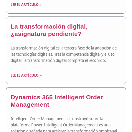
LEE EL ARTÍCULO »
La transformación digital,
¿asignatura pendiente?
La transformación digital es la tercera fase de la adopción de
las tecnologías digitales. Tras la competencia digital y el uso
digital, la transformación digital completa el recorrido.
LEE EL ARTÍCULO »
Dynamics 365 Intelligent Order
Management
Intelligent Order Management se construyó sobre la
plataforma Power. Intelligent Order Management es una
solución diseñada para acelerar la transformación omnicanal