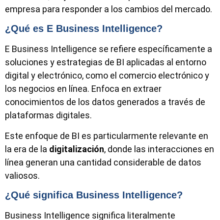
empresa para responder a los cambios del mercado.
¿Qué es E Business Intelligence?
E Business Intelligence se refiere específicamente a
soluciones y estrategias de BI aplicadas al entorno
digital y electrónico, como el comercio electrónico y
los negocios en línea. Enfoca en extraer
conocimientos de los datos generados a través de
plataformas digitales.
Este enfoque de BI es particularmente relevante en
la era de la
digitalización
, donde las interacciones en
línea generan una cantidad considerable de datos
valiosos.
¿Qué significa Business Intelligence?
Business Intelligence significa literalmente