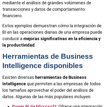
mediante el análisis de grandes volúmenes de
transacciones y datos de comportamiento
financiero.
Estos ejemplos demuestran cómo la integración de
BI en las operaciones diarias de una empresa puede
conducir a
mejoras significativas en la eficiencia y
la productividad
.
Herramientas de Business
Intelligence disponibles
Existen diversas
herramientas de
Business
Intelligence
que permiten a las empresas de todos
los tamaños aprovechar el poder del análisis de
datos. Algunas de las más populares incluyen:
Power BI de Microsoft
:
Ofrece una integración