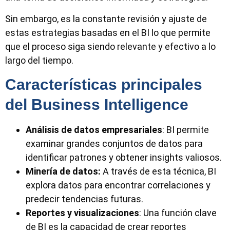
Sin embargo, es la constante revisión y ajuste de
estas estrategias basadas en el BI lo que permite
que el proceso siga siendo relevante y efectivo a lo
largo del tiempo.
Características principales
del Business Intelligence
Análisis de datos empresariales
: BI permite
examinar grandes conjuntos de datos para
identificar patrones y obtener insights valiosos.
Minería de datos:
A través de esta técnica, BI
explora datos para encontrar correlaciones y
predecir tendencias futuras.
Reportes y visualizaciones
: Una función clave
de BI es la capacidad de crear reportes