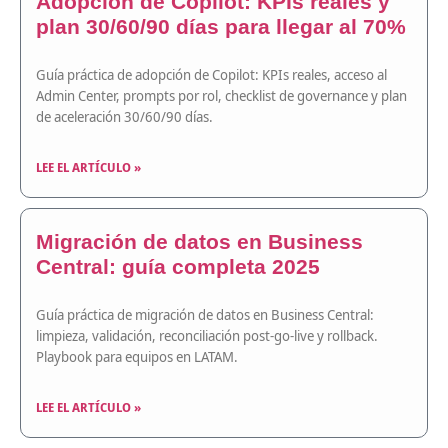
Adopción de Copilot: KPIs reales y
plan 30/60/90 días para llegar al 70%
Guía práctica de adopción de Copilot: KPIs reales, acceso al
Admin Center, prompts por rol, checklist de governance y plan
de aceleración 30/60/90 días.
LEE EL ARTÍCULO »
Migración de datos en Business
Central: guía completa 2025
Guía práctica de migración de datos en Business Central:
limpieza, validación, reconciliación post-go-live y rollback.
Playbook para equipos en LATAM.
LEE EL ARTÍCULO »