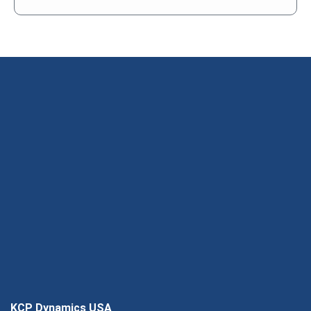
KCP Dynamics USA