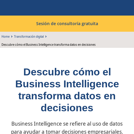
Sesión de consultoría gratuita
Home
Transformación digital
Descubre cómo el Business Intelligence transforma datos en decisiones
Descubre cómo el
Business Intelligence
transforma datos en
decisiones
Business Intelligence se refiere al uso de datos
para ayudar a tomar decisiones empresariales.