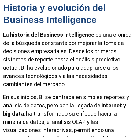
Historia y evolución del
Business Intelligence
La
historia del
Business Intelligence
es una crónica
de la búsqueda constante por mejorar la toma de
decisiones empresariales. Desde los primeros
sistemas de reporte hasta el análisis predictivo
actual, BI ha evolucionado para adaptarse a los
avances tecnológicos y a las necesidades
cambiantes del mercado.
En sus inicios, BI se centraba en simples reportes y
análisis de datos, pero con la llegada de
internet y
big data
, ha transformado su enfoque hacia la
minería de datos, el análisis OLAP y las
visualizaciones interactivas, permitiendo una