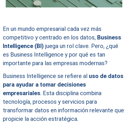
En un mundo empresarial cada vez más
competitivo y centrado en los datos,
Business
Intelligence
(BI)
juega un rol clave. Pero, ¿qué
es Business Intelligence y por qué es tan
importante para las empresas modernas?
Business Intelligence se refiere al
uso de datos
para ayudar a tomar decisiones
empresariales
. Esta disciplina combina
tecnología, procesos y servicios para
transformar datos en información relevante que
propicie la acción estratégica.