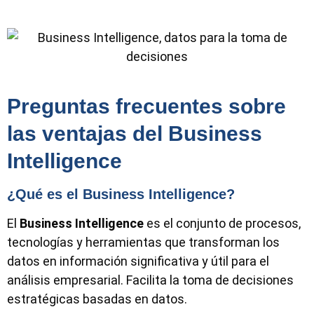
Preguntas frecuentes sobre
las ventajas del Business
Intelligence
¿Qué es el Business Intelligence?
El
Business Intelligence
es el conjunto de procesos,
tecnologías y herramientas que transforman los
datos en información significativa y útil para el
análisis empresarial. Facilita la toma de decisiones
estratégicas basadas en datos.