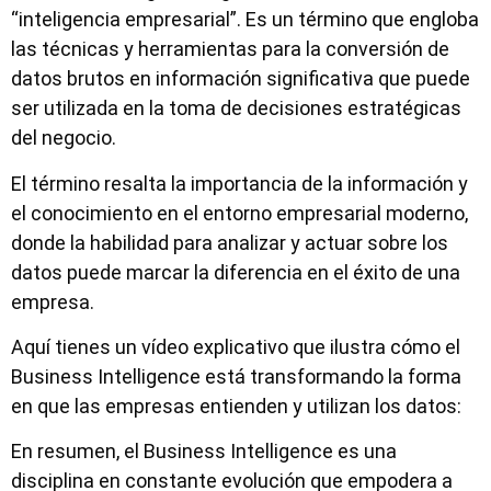
“inteligencia empresarial”. Es un término que engloba
las técnicas y herramientas para la conversión de
datos brutos en información significativa que puede
ser utilizada en la toma de decisiones estratégicas
del negocio.
El término resalta la importancia de la información y
el conocimiento en el entorno empresarial moderno,
donde la habilidad para analizar y actuar sobre los
datos puede marcar la diferencia en el éxito de una
empresa.
Aquí tienes un vídeo explicativo que ilustra cómo el
Business Intelligence está transformando la forma
en que las empresas entienden y utilizan los datos:
En resumen, el Business Intelligence es una
disciplina en constante evolución que empodera a