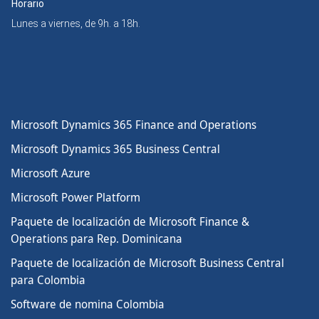
Horario
Lunes a viernes, de 9h. a 18h.
Microsoft Dynamics 365 Finance and Operations
Microsoft Dynamics 365 Business Central
Microsoft Azure
Microsoft Power Platform
Paquete de localización de Microsoft Finance &
Operations para Rep. Dominicana
Paquete de localización de Microsoft Business Central
para Colombia
Software de nomina Colombia