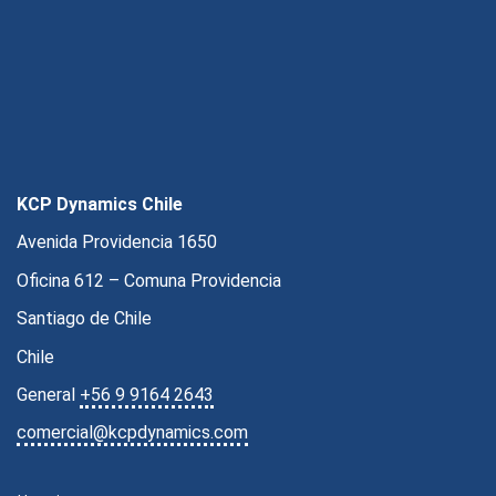
KCP Dynamics Chile
Avenida Providencia 1650
Oficina 612 – Comuna Providencia
Santiago de Chile
Chile
General
+56 9 9164 2643
comercial@kcpdynamics.com