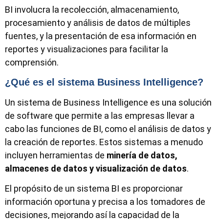
BI involucra la recolección, almacenamiento,
procesamiento y análisis de datos de múltiples
fuentes, y la presentación de esa información en
reportes y visualizaciones para facilitar la
comprensión.
¿Qué es el sistema Business Intelligence?
Un sistema de Business Intelligence es una solución
de software que permite a las empresas llevar a
cabo las funciones de BI, como el análisis de datos y
la creación de reportes. Estos sistemas a menudo
incluyen herramientas de
minería de datos,
almacenes de datos y visualización de datos
.
El propósito de un sistema BI es proporcionar
información oportuna y precisa a los tomadores de
decisiones, mejorando así la capacidad de la