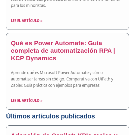
para los minoristas.
LEE EL ARTÍCULO »
Qué es Power Automate: Guía
completa de automatización RPA |
KCP Dynamics
Aprende qué es Microsoft Power Automate y cómo
automatizar tareas sin código. Comparativa con UiPath y
Zapier. Guía práctica con ejemplos para empresas.
LEE EL ARTÍCULO »
Últimos artículos publicados