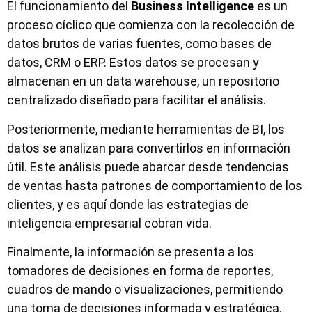
El funcionamiento del
Business Intelligence
es un
proceso cíclico que comienza con la recolección de
datos brutos de varias fuentes, como bases de
datos, CRM o ERP. Estos datos se procesan y
almacenan en un data warehouse, un repositorio
centralizado diseñado para facilitar el análisis.
Posteriormente, mediante herramientas de BI, los
datos se analizan para convertirlos en información
útil. Este análisis puede abarcar desde tendencias
de ventas hasta patrones de comportamiento de los
clientes, y es aquí donde las estrategias de
inteligencia empresarial cobran vida.
Finalmente, la información se presenta a los
tomadores de decisiones en forma de reportes,
cuadros de mando o visualizaciones, permitiendo
una toma de decisiones informada y estratégica.