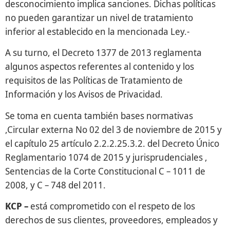
desconocimiento implica sanciones. Dichas políticas
no pueden garantizar un nivel de tratamiento
inferior al establecido en la mencionada Ley.-
A su turno, el Decreto 1377 de 2013 reglamenta
algunos aspectos referentes al contenido y los
requisitos de las Políticas de Tratamiento de
Información y los Avisos de Privacidad.
Se toma en cuenta también bases normativas
,Circular externa No 02 del 3 de noviembre de 2015 y
el capítulo 25 artículo 2.2.2.25.3.2. del Decreto Único
Reglamentario 1074 de 2015 y jurisprudenciales ,
Sentencias de la Corte Constitucional C – 1011 de
2008, y C – 748 del 2011.
KCP –
está comprometido con el respeto de los
derechos de sus clientes, proveedores, empleados y