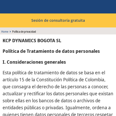
Sesión de consultoría gratuita
Home
Política de privacidad
KCP DYNAMICS BOGOTA SL
Política de Tratamiento de datos personales
I. Consideraciones generales
Esta política de tratamiento de datos se basa en el
artículo 15 de la Constitución Política de Colombia,
que consagra el derecho de las personas a conocer,
actualizar y rectificar los datos personales que existan
sobre ellas en los bancos de datos o archivos de
entidades públicas o privadas. Igualmente, ordena a
quienes tienen datos personales de terceros respetar