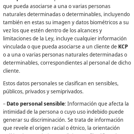
que pueda asociarse a una o varias personas
naturales determinadas o determinables, incluyendo
también en estas su imagen y datos biométricos a su
vez los que estén dentro de los alcances y
limitaciones de la Ley, incluye cualquier información
vinculada o que pueda asociarse a un cliente de
KCP
o a una o varias personas naturales determinadas o
determinables, correspondientes al personal de dicho
cliente.
Estos datos personales se clasifican en sensibles,
públicos, privados y semiprivados.
–
Dato personal sensible
: Información que afecta la
intimidad de la persona o cuyo uso indebido puede
generar su discriminación. Se trata de información
que revele el origen racial o étnico, la orientación