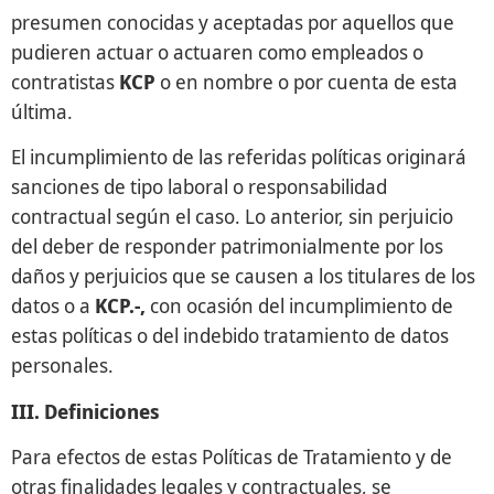
presumen conocidas y aceptadas por aquellos que
pudieren actuar o actuaren como empleados o
contratistas
KCP
o en nombre o por cuenta de esta
última.
El incumplimiento de las referidas políticas originará
sanciones de tipo laboral o responsabilidad
contractual según el caso. Lo anterior, sin perjuicio
del deber de responder patrimonialmente por los
daños y perjuicios que se causen a los titulares de los
datos o a
KCP.-,
con ocasión del incumplimiento de
estas políticas o del indebido tratamiento de datos
personales.
III. Definiciones
Para efectos de estas Políticas de Tratamiento y de
otras finalidades legales y contractuales, se