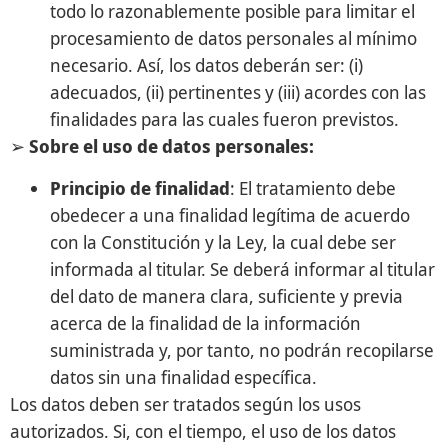
todo lo razonablemente posible para limitar el
procesamiento de datos personales al mínimo
necesario. Así, los datos deberán ser: (i)
adecuados, (ii) pertinentes y (iii) acordes con las
finalidades para las cuales fueron previstos.
➢
Sobre el uso de datos personales:
Principio de finalidad
: El tratamiento debe
obedecer a una finalidad legítima de acuerdo
con la Constitución y la Ley, la cual debe ser
informada al titular. Se deberá informar al titular
del dato de manera clara, suficiente y previa
acerca de la finalidad de la información
suministrada y, por tanto, no podrán recopilarse
datos sin una finalidad específica.
Los datos deben ser tratados según los usos
autorizados. Si, con el tiempo, el uso de los datos