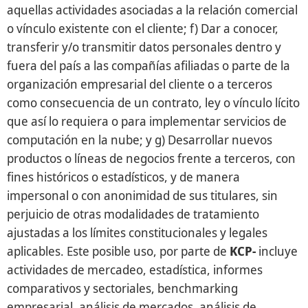
aquellas actividades asociadas a la relación comercial
o vínculo existente con el cliente; f) Dar a conocer,
transferir y/o transmitir datos personales dentro y
fuera del país a las compañías afiliadas o parte de la
organización empresarial del cliente o a terceros
como consecuencia de un contrato, ley o vínculo lícito
que así lo requiera o para implementar servicios de
computación en la nube; y g) Desarrollar nuevos
productos o líneas de negocios frente a terceros, con
fines históricos o estadísticos, y de manera
impersonal o con anonimidad de sus titulares, sin
perjuicio de otras modalidades de tratamiento
ajustadas a los límites constitucionales y legales
aplicables. Este posible uso, por parte de
KCP-
incluye
actividades de mercadeo, estadística, informes
comparativos y sectoriales, benchmarking
empresarial, análisis de mercados, análisis de