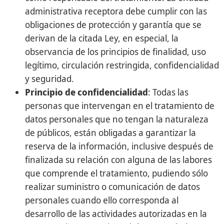
administrativa receptora debe cumplir con las
obligaciones de protección y garantía que se
derivan de la citada Ley, en especial, la
observancia de los principios de finalidad, uso
legítimo, circulación restringida, confidencialidad
y seguridad.
Principio de confidencialidad
: Todas las
personas que intervengan en el tratamiento de
datos personales que no tengan la naturaleza
de públicos, están obligadas a garantizar la
reserva de la información, inclusive después de
finalizada su relación con alguna de las labores
que comprende el tratamiento, pudiendo sólo
realizar suministro o comunicación de datos
personales cuando ello corresponda al
desarrollo de las actividades autorizadas en la