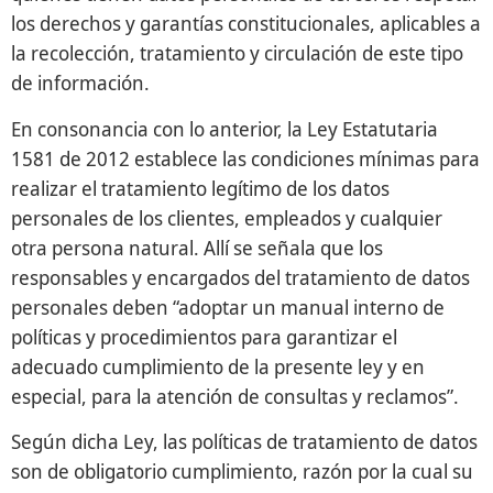
los derechos y garantías constitucionales, aplicables a
la recolección, tratamiento y circulación de este tipo
de información.
En consonancia con lo anterior, la Ley Estatutaria
1581 de 2012 establece las condiciones mínimas para
realizar el tratamiento legítimo de los datos
personales de los clientes, empleados y cualquier
otra persona natural. Allí se señala que los
responsables y encargados del tratamiento de datos
personales deben “adoptar un manual interno de
políticas y procedimientos para garantizar el
adecuado cumplimiento de la presente ley y en
especial, para la atención de consultas y reclamos”.
Según dicha Ley, las políticas de tratamiento de datos
son de obligatorio cumplimiento, razón por la cual su