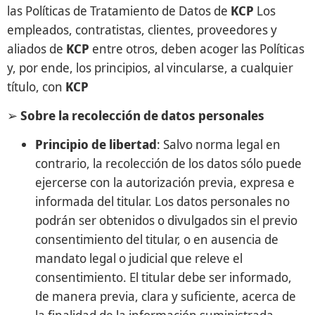
las Políticas de Tratamiento de Datos de
KCP
Los
empleados, contratistas, clientes, proveedores y
aliados de
KCP
entre otros, deben acoger las Políticas
y, por ende, los principios, al vincularse, a cualquier
título, con
KCP
➢
Sobre la recolección de datos personales
Principio de libertad
: Salvo norma legal en
contrario, la recolección de los datos sólo puede
ejercerse con la autorización previa, expresa e
informada del titular. Los datos personales no
podrán ser obtenidos o divulgados sin el previo
consentimiento del titular, o en ausencia de
mandato legal o judicial que releve el
consentimiento. El titular debe ser informado,
de manera previa, clara y suficiente, acerca de