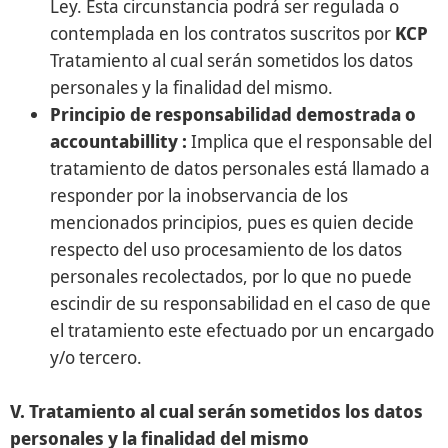
Ley. Esta circunstancia podrá ser regulada o
contemplada en los contratos suscritos por
KCP
Tratamiento al cual serán sometidos los datos
personales y la finalidad del mismo.
Principio de responsabilidad demostrada o
accountabillity :
Implica que el responsable del
tratamiento de datos personales está llamado a
responder por la inobservancia de los
mencionados principios, pues es quien decide
respecto del uso procesamiento de los datos
personales recolectados, por lo que no puede
escindir de su responsabilidad en el caso de que
el tratamiento este efectuado por un encargado
y/o tercero.
V. Tratamiento al cual serán sometidos los datos
personales y la finalidad del mismo