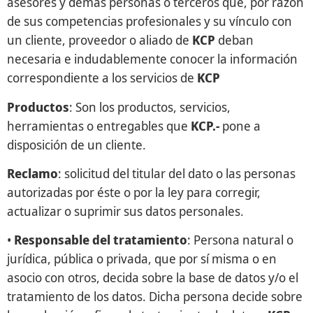
asesores y demás personas o terceros que, por razón
de sus competencias profesionales y su vínculo con
un cliente, proveedor o aliado de
KCP
deban
necesaria e indudablemente conocer la información
correspondiente a los servicios de
KCP
Productos
: Son los productos, servicios,
herramientas o entregables que
KCP.-
pone a
disposición de un cliente.
Reclamo
: solicitud del titular del dato o las personas
autorizadas por éste o por la ley para corregir,
actualizar o suprimir sus datos personales.
•
Responsable del tratamiento
: Persona natural o
jurídica, pública o privada, que por sí misma o en
asocio con otros, decida sobre la base de datos y/o el
tratamiento de los datos. Dicha persona decide sobre