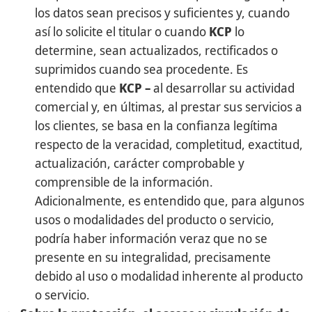
los datos sean precisos y suficientes y, cuando
así lo solicite el titular o cuando
KCP
lo
determine, sean actualizados, rectificados o
suprimidos cuando sea procedente. Es
entendido que
KCP –
al desarrollar su actividad
comercial y, en últimas, al prestar sus servicios a
los clientes, se basa en la confianza legítima
respecto de la veracidad, completitud, exactitud,
actualización, carácter comprobable y
comprensible de la información.
Adicionalmente, es entendido que, para algunos
usos o modalidades del producto o servicio,
podría haber información veraz que no se
presente en su integralidad, precisamente
debido al uso o modalidad inherente al producto
o servicio.