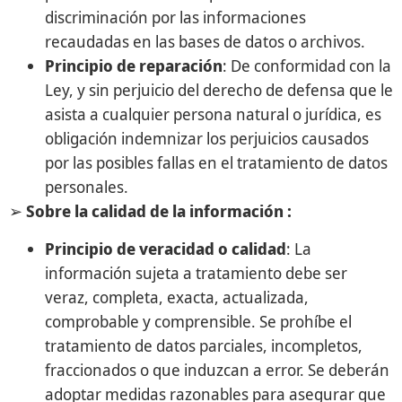
discriminación por las informaciones
recaudadas en las bases de datos o archivos.
Principio de reparación
: De conformidad con la
Ley, y sin perjuicio del derecho de defensa que le
asista a cualquier persona natural o jurídica, es
obligación indemnizar los perjuicios causados
por las posibles fallas en el tratamiento de datos
personales.
➢
Sobre la calidad de la información :
Principio de veracidad o calidad
: La
información sujeta a tratamiento debe ser
veraz, completa, exacta, actualizada,
comprobable y comprensible. Se prohíbe el
tratamiento de datos parciales, incompletos,
fraccionados o que induzcan a error. Se deberán
adoptar medidas razonables para asegurar que