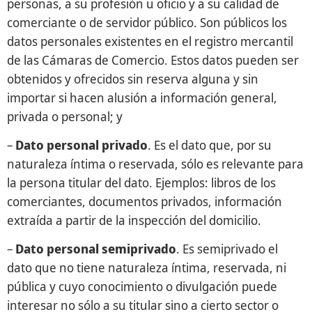
personas, a su profesión u oficio y a su calidad de
comerciante o de servidor público. Son públicos los
datos personales existentes en el registro mercantil
de las Cámaras de Comercio. Estos datos pueden ser
obtenidos y ofrecidos sin reserva alguna y sin
importar si hacen alusión a información general,
privada o personal; y
–
Dato personal privado
. Es el dato que, por su
naturaleza íntima o reservada, sólo es relevante para
la persona titular del dato. Ejemplos: libros de los
comerciantes, documentos privados, información
extraída a partir de la inspección del domicilio.
–
Dato personal semiprivado
. Es semiprivado el
dato que no tiene naturaleza íntima, reservada, ni
pública y cuyo conocimiento o divulgación puede
interesar no sólo a su titular sino a cierto sector o