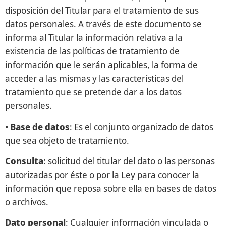
disposición del Titular para el tratamiento de sus
datos personales. A través de este documento se
informa al Titular la información relativa a la
existencia de las políticas de tratamiento de
información que le serán aplicables, la forma de
acceder a las mismas y las características del
tratamiento que se pretende dar a los datos
personales.
•
Base de datos
: Es el conjunto organizado de datos
que sea objeto de tratamiento.
Consulta
: solicitud del titular del dato o las personas
autorizadas por éste o por la Ley para conocer la
información que reposa sobre ella en bases de datos
o archivos.
Dato personal
: Cualquier información vinculada o