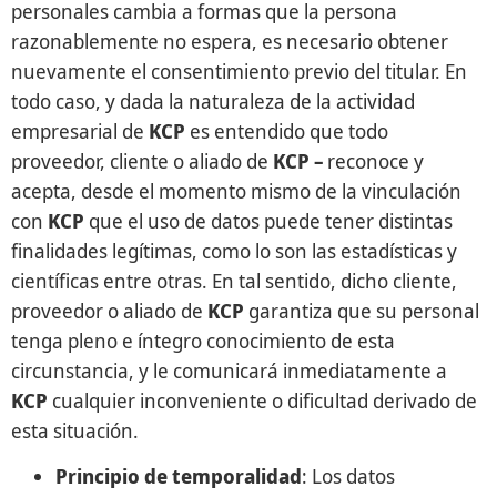
personales cambia a formas que la persona
razonablemente no espera, es necesario obtener
nuevamente el consentimiento previo del titular. En
todo caso, y dada la naturaleza de la actividad
empresarial de
KCP
es entendido que todo
proveedor, cliente o aliado de
KCP –
reconoce y
acepta, desde el momento mismo de la vinculación
con
KCP
que el uso de datos puede tener distintas
finalidades legítimas, como lo son las estadísticas y
científicas entre otras. En tal sentido, dicho cliente,
proveedor o aliado de
KCP
garantiza que su personal
tenga pleno e íntegro conocimiento de esta
circunstancia, y le comunicará inmediatamente a
KCP
cualquier inconveniente o dificultad derivado de
esta situación.
Principio de temporalidad
: Los datos