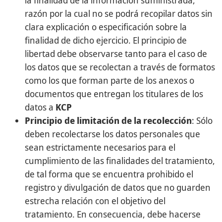
la finalidad de la información suministrada,
razón por la cual no se podrá recopilar datos sin
clara explicación o especificación sobre la
finalidad de dicho ejercicio. El principio de
libertad debe observarse tanto para el caso de
los datos que se recolectan a través de formatos
como los que forman parte de los anexos o
documentos que entregan los titulares de los
datos a
KCP
Principio de limitación de la recolección
: Sólo
deben recolectarse los datos personales que
sean estrictamente necesarios para el
cumplimiento de las finalidades del tratamiento,
de tal forma que se encuentra prohibido el
registro y divulgación de datos que no guarden
estrecha relación con el objetivo del
tratamiento. En consecuencia, debe hacerse