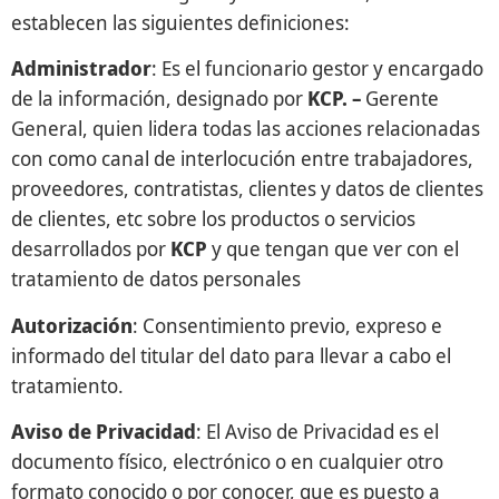
establecen las siguientes definiciones:
Administrador
: Es el funcionario gestor y encargado
de la información, designado por
KCP. –
Gerente
General, quien lidera todas las acciones relacionadas
con como canal de interlocución entre trabajadores,
proveedores, contratistas, clientes y datos de clientes
de clientes, etc sobre los productos o servicios
desarrollados por
KCP
y que tengan que ver con el
tratamiento de datos personales
Autorización
: Consentimiento previo, expreso e
informado del titular del dato para llevar a cabo el
tratamiento.
Aviso de Privacidad
: El Aviso de Privacidad es el
documento físico, electrónico o en cualquier otro
formato conocido o por conocer, que es puesto a