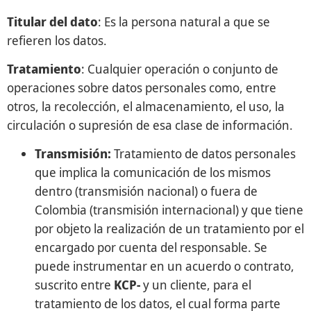
Titular del dato
: Es la persona natural a que se
refieren los datos.
Tratamiento
: Cualquier operación o conjunto de
operaciones sobre datos personales como, entre
otros, la recolección, el almacenamiento, el uso, la
circulación o supresión de esa clase de información.
Transmisión:
Tratamiento de datos personales
que implica la comunicación de los mismos
dentro (transmisión nacional) o fuera de
Colombia (transmisión internacional) y que tiene
por objeto la realización de un tratamiento por el
encargado por cuenta del responsable. Se
puede instrumentar en un acuerdo o contrato,
suscrito entre
KCP-
y un cliente, para el
tratamiento de los datos, el cual forma parte