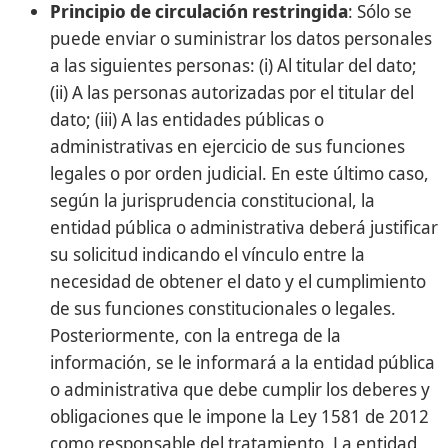
Principio de circulación restringida
: Sólo se
puede enviar o suministrar los datos personales
a las siguientes personas: (i) Al titular del dato;
(ii) A las personas autorizadas por el titular del
dato; (iii) A las entidades públicas o
administrativas en ejercicio de sus funciones
legales o por orden judicial. En este último caso,
según la jurisprudencia constitucional, la
entidad pública o administrativa deberá justificar
su solicitud indicando el vínculo entre la
necesidad de obtener el dato y el cumplimiento
de sus funciones constitucionales o legales.
Posteriormente, con la entrega de la
información, se le informará a la entidad pública
o administrativa que debe cumplir los deberes y
obligaciones que le impone la Ley 1581 de 2012
como responsable del tratamiento. La entidad