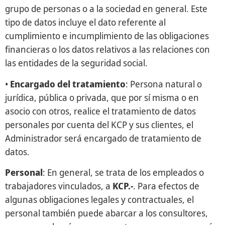
grupo de personas o a la sociedad en general. Este
tipo de datos incluye el dato referente al
cumplimiento e incumplimiento de las obligaciones
financieras o los datos relativos a las relaciones con
las entidades de la seguridad social.
•
Encargado del tratamiento
: Persona natural o
jurídica, pública o privada, que por sí misma o en
asocio con otros, realice el tratamiento de datos
personales por cuenta del KCP y sus clientes, el
Administrador será encargado de tratamiento de
datos.
Personal
: En general, se trata de los empleados o
trabajadores vinculados, a
KCP.-
. Para efectos de
algunas obligaciones legales y contractuales, el
personal también puede abarcar a los consultores,