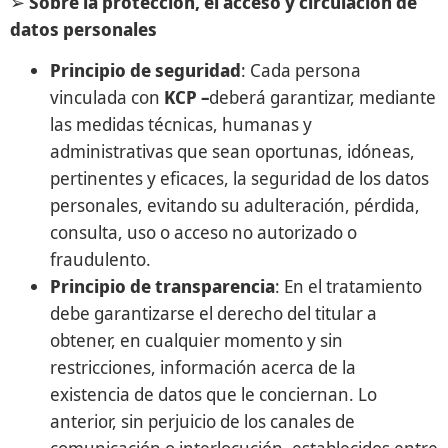
➢
Sobre la protección, el acceso y circulación de
datos personales
Principio de seguridad
: Cada persona
vinculada con
KCP –
deberá garantizar, mediante
las medidas técnicas, humanas y
administrativas que sean oportunas, idóneas,
pertinentes y eficaces, la seguridad de los datos
personales, evitando su adulteración, pérdida,
consulta, uso o acceso no autorizado o
fraudulento.
Principio de transparencia
: En el tratamiento
debe garantizarse el derecho del titular a
obtener, en cualquier momento y sin
restricciones, información acerca de la
existencia de datos que le conciernan. Lo
anterior, sin perjuicio de los canales de