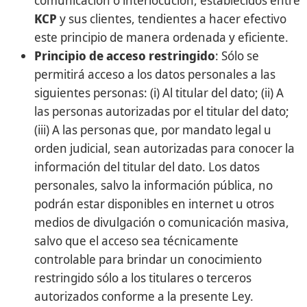
comunicación o interlocución, establecidos entre
KCP
y sus clientes, tendientes a hacer efectivo
este principio de manera ordenada y eficiente.
Principio de acceso restringido
: Sólo se
permitirá acceso a los datos personales a las
siguientes personas: (i) Al titular del dato; (ii) A
las personas autorizadas por el titular del dato;
(iii) A las personas que, por mandato legal u
orden judicial, sean autorizadas para conocer la
información del titular del dato. Los datos
personales, salvo la información pública, no
podrán estar disponibles en internet u otros
medios de divulgación o comunicación masiva,
salvo que el acceso sea técnicamente
controlable para brindar un conocimiento
restringido sólo a los titulares o terceros
autorizados conforme a la presente Ley.