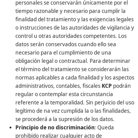
personales se conservarán únicamente por el
tiempo razonable y necesario para cumplir la
finalidad del tratamiento y las exigencias legales
o instrucciones de las autoridades de vigilancia y
control u otras autoridades competentes. Los
datos serán conservados cuando ello sea
necesario para el cumplimiento de una
obligación legal o contractual. Para determinar
el término del tratamiento se considerarán las
normas aplicables a cada finalidad y los aspectos
administrativos, contables, fiscales
KCP
podrán
regular o contemplar esta circunstancia
referente a la temporalidad. Sin perjuicio del uso
legítimo de na vez cumplida la o las finalidades,
se procederá a la supresión de los datos.
Principio de no discriminación
: Queda
prohibido realizar cualquier acto de