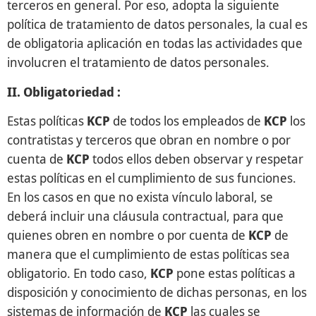
terceros en general. Por eso, adopta la siguiente
política de tratamiento de datos personales, la cual es
de obligatoria aplicación en todas las actividades que
involucren el tratamiento de datos personales.
II. Obligatoriedad :
Estas políticas
KCP
de todos los empleados de
KCP
los
contratistas y terceros que obran en nombre o por
cuenta de
KCP
todos ellos deben observar y respetar
estas políticas en el cumplimiento de sus funciones.
En los casos en que no exista vínculo laboral, se
deberá incluir una cláusula contractual, para que
quienes obren en nombre o por cuenta de
KCP
de
manera que el cumplimiento de estas políticas sea
obligatorio. En todo caso,
KCP
pone estas políticas a
disposición y conocimiento de dichas personas, en los
sistemas de información de
KCP
las cuales se