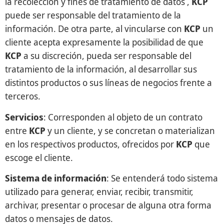
la recolección y fines de tratamiento de datos ,
KCP
puede ser responsable del tratamiento de la
información. De otra parte, al vincularse con
KCP
un
cliente acepta expresamente la posibilidad de que
KCP
a su discreción, pueda ser responsable del
tratamiento de la información, al desarrollar sus
distintos productos o sus líneas de negocios frente a
terceros.
Servicios
: Corresponden al objeto de un contrato
entre
KCP
y un cliente, y se concretan o materializan
en los respectivos productos, ofrecidos por
KCP
que
escoge el cliente.
Sistema de información
: Se entenderá todo sistema
utilizado para generar, enviar, recibir, transmitir,
archivar, presentar o procesar de alguna otra forma
datos o mensajes de datos.