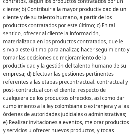
contratos, según los productos contratados por un
cliente; b) Contribuir a la mayor productividad de un
cliente y de su talento humano, a partir de los
productos contratados por este último; c) En tal
sentido, ofrecer al cliente la información,
materializada en los productos contratados, que le
sirva a este último para analizar, hacer seguimiento y
tomar las decisiones de mejoramiento de la
productividad y la gestión del talento humano de su
empresa; d) Efectuar las gestiones pertinentes
referentes a las etapas precontractual, contractual y
post- contractual con el cliente, respecto de
cualquiera de los productos ofrecidos, así como dar
cumplimiento a la ley colombiana o extranjera y a las
órdenes de autoridades judiciales o administrativas;
e) Realizar invitaciones a eventos, mejorar productos
y servicios u ofrecer nuevos productos, y todas