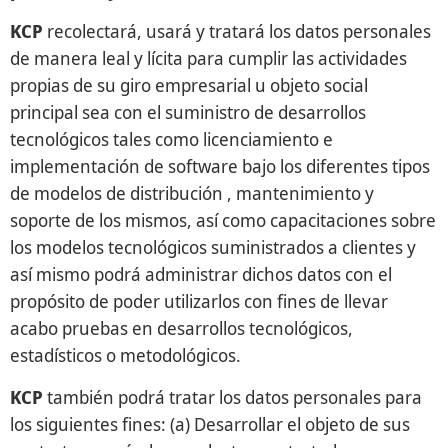
KCP
recolectará, usará y tratará los datos personales
de manera leal y lícita para cumplir las actividades
propias de su giro empresarial u objeto social
principal sea con el suministro de desarrollos
tecnológicos tales como licenciamiento e
implementación de software bajo los diferentes tipos
de modelos de distribución , mantenimiento y
soporte de los mismos, así como capacitaciones sobre
los modelos tecnológicos suministrados a clientes y
así mismo podrá administrar dichos datos con el
propósito de poder utilizarlos con fines de llevar
acabo pruebas en desarrollos tecnológicos,
estadísticos o metodológicos.
KCP
también podrá tratar los datos personales para
los siguientes fines: (a) Desarrollar el objeto de sus