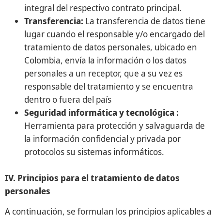
integral del respectivo contrato principal.
Transferencia:
La transferencia de datos tiene
lugar cuando el responsable y/o encargado del
tratamiento de datos personales, ubicado en
Colombia, envía la información o los datos
personales a un receptor, que a su vez es
responsable del tratamiento y se encuentra
dentro o fuera del país
Seguridad informática y tecnológica :
Herramienta para protección y salvaguarda de
la información confidencial y privada por
protocolos su sistemas informáticos.
IV. Principios para el tratamiento de datos
personales
A continuación, se formulan los principios aplicables a