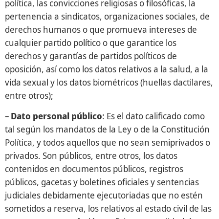
política, las convicciones religiosas o filosóficas, la
pertenencia a sindicatos, organizaciones sociales, de
derechos humanos o que promueva intereses de
cualquier partido político o que garantice los
derechos y garantías de partidos políticos de
oposición, así como los datos relativos a la salud, a la
vida sexual y los datos biométricos (huellas dactilares,
entre otros);
–
Dato personal público
: Es el dato calificado como
tal según los mandatos de la Ley o de la Constitución
Política, y todos aquellos que no sean semiprivados o
privados. Son públicos, entre otros, los datos
contenidos en documentos públicos, registros
públicos, gacetas y boletines oficiales y sentencias
judiciales debidamente ejecutoriadas que no estén
sometidos a reserva, los relativos al estado civil de las