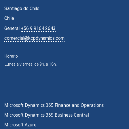
Santiago de Chile
Chile
General
+56 9 9164 2643
comercial@kcpdynamics.com
Horario
Lunes a viernes, de 9h. a 18h.
Microsoft Dynamics 365 Finance and Operations
Microsoft Dynamics 365 Business Central
Microsoft Azure