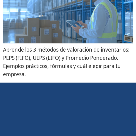
Aprende los 3 métodos de valoración de inventarios:
PEPS (FIFO), UEPS (LIFO) y Promedio Ponderado.
Ejemplos prácticos, fórmulas y cuál elegir para tu
empresa.