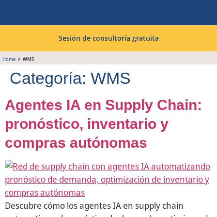
Sesión de consultoría gratuita
Home
WMS
Categoría:
WMS
Agentes IA en Supply Chain:
pronóstico, inventario y
compras autónomas
Descubre cómo los agentes IA en supply chain