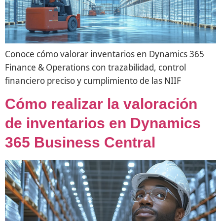
Conoce cómo valorar inventarios en Dynamics 365
Finance & Operations con trazabilidad, control
financiero preciso y cumplimiento de las NIIF
Cómo realizar la valoración
de inventarios en Dynamics
365 Business Central