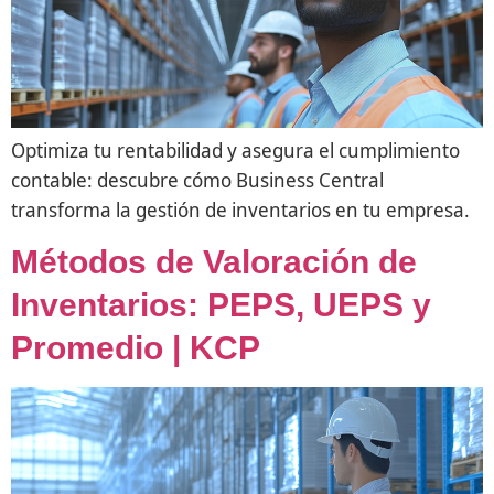
Optimiza tu rentabilidad y asegura el cumplimiento
contable: descubre cómo Business Central
transforma la gestión de inventarios en tu empresa.
Métodos de Valoración de
Inventarios: PEPS, UEPS y
Promedio | KCP