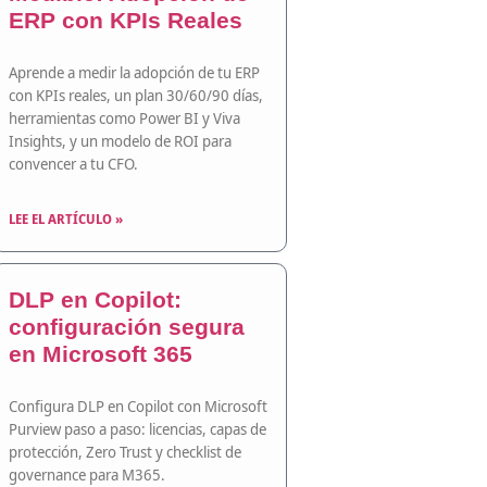
ERP con KPIs Reales
Aprende a medir la adopción de tu ERP
con KPIs reales, un plan 30/60/90 días,
herramientas como Power BI y Viva
Insights, y un modelo de ROI para
convencer a tu CFO.
LEE EL ARTÍCULO »
DLP en Copilot:
configuración segura
en Microsoft 365
Configura DLP en Copilot con Microsoft
Purview paso a paso: licencias, capas de
protección, Zero Trust y checklist de
governance para M365.