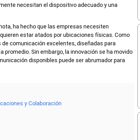
mente necesitan el dispositivo adecuado y una
mota, ha hecho que las empresas necesiten
 quieren estar atados por ubicaciones físicas. Como
s de comunicación excelentes, diseñadas para
sa promedio. Sin embargo, la innovación se ha movido
omunicación disponibles puede ser abrumador para
caciones y Colaboración