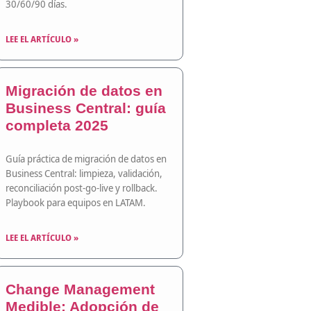
30/60/90 días.
LEE EL ARTÍCULO »
Migración de datos en
Business Central: guía
completa 2025
Guía práctica de migración de datos en
Business Central: limpieza, validación,
reconciliación post-go-live y rollback.
Playbook para equipos en LATAM.
LEE EL ARTÍCULO »
Change Management
Medible: Adopción de