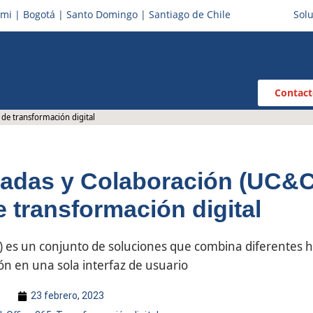
mi | Bogotá | Santo Domingo | Santiago de Chile
Solu
Contac
 de transformación digital
adas y Colaboración (UC&C)
e transformación digital
 es un conjunto de soluciones que combina diferentes 
n en una sola interfaz de usuario
23 febrero, 2023