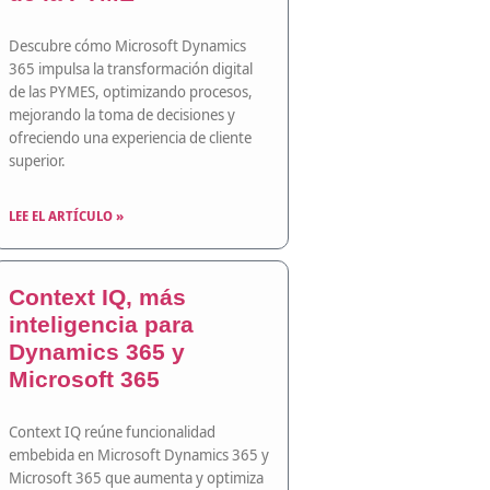
Descubre cómo Microsoft Dynamics
365 impulsa la transformación digital
de las PYMES, optimizando procesos,
mejorando la toma de decisiones y
ofreciendo una experiencia de cliente
superior.
LEE EL ARTÍCULO »
Context IQ, más
inteligencia para
Dynamics 365 y
Microsoft 365
Context IQ reúne funcionalidad
embebida en Microsoft Dynamics 365 y
Microsoft 365 que aumenta y optimiza