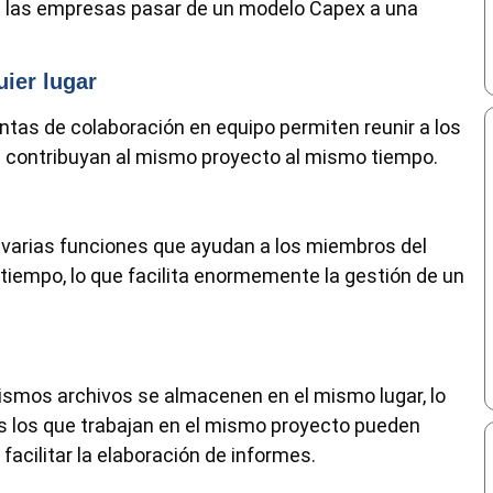
a las empresas pasar de un modelo Capex a una
uier lugar
ntas de colaboración en equipo permiten reunir a los
e contribuyan al mismo proyecto al mismo tiempo.
 varias funciones que ayudan a los miembros del
l tiempo, lo que facilita enormemente la gestión de un
ismos archivos se almacenen en el mismo lugar, lo
os los que trabajan en el mismo proyecto pueden
acilitar la elaboración de informes.