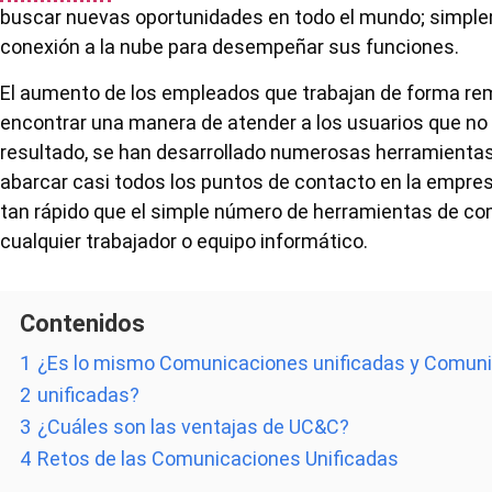
buscar nuevas oportunidades en todo el mundo; simple
conexión a la nube para desempeñar sus funciones.
El aumento de los empleados que trabajan de forma re
encontrar una manera de atender a los usuarios que no
resultado, se han desarrollado numerosas herramienta
abarcar casi todos los puntos de contacto en la empre
tan rápido que el simple número de herramientas de c
cualquier trabajador o equipo informático.
Contenidos
1
¿Es lo mismo Comunicaciones unificadas y Comuni
2
unificadas?
3
¿Cuáles son las ventajas de UC&C?
4
Retos de las Comunicaciones Unificadas