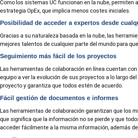
Como los sistemas UC funcionan en la nube, permiten 
estrategia OpEx, que implica menos costes iniciales.
Posibilidad de acceder a expertos desde cualq
Gracias a su naturaleza basada en la nube, las herramie
mejores talentos de cualquier parte del mundo para qu
Seguimiento más fácil de los proyectos
Las herramientas de colaboración en línea cuentan con
equipo a ver la evolución de sus proyectos a lo largo de
proyecto y garantiza que todos estén de acuerdo.
Fácil gestión de documentos e informes
Las herramientas de colaboración garantizan que los m
que significa que la información no se pierde y que tod
acceder fácilmente a la misma información, además de f