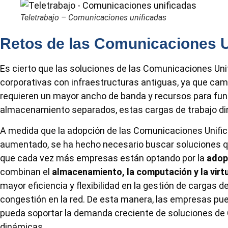
Teletrabajo – Comunicaciones unificadas
Retos de las Comunicaciones U
Es cierto que las soluciones de las Comunicaciones Uni
corporativas con infraestructuras antiguas, ya que camb
requieren un mayor ancho de banda y recursos para fu
almacenamiento separados, estas cargas de trabajo di
A medida que la adopción de las Comunicaciones Unific
aumentado, se ha hecho necesario buscar soluciones qu
que cada vez más empresas están optando por la
adop
combinan el
almacenamiento, la computación y la virt
mayor eficiencia y flexibilidad en la gestión de cargas d
congestión en la red. De esta manera, las empresas pu
pueda soportar la demanda creciente de soluciones de 
dinámicas.