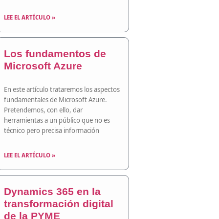
LEE EL ARTÍCULO »
Los fundamentos de
Microsoft Azure
En este artículo trataremos los aspectos
fundamentales de Microsoft Azure.
Pretendemos, con ello, dar
herramientas a un público que no es
técnico pero precisa información
LEE EL ARTÍCULO »
Dynamics 365 en la
transformación digital
de la PYME