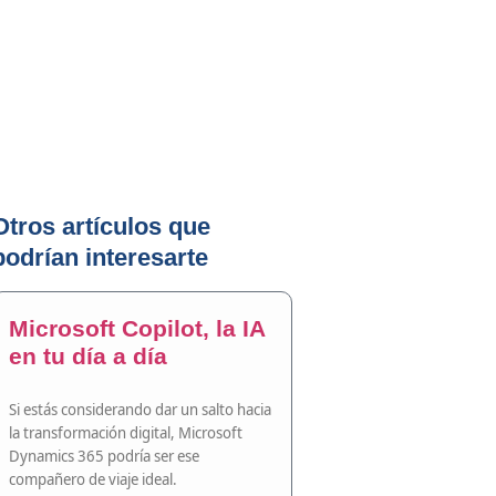
Otros artículos que
podrían interesarte
Microsoft Copilot, la IA
en tu día a día
Si estás considerando dar un salto hacia
la transformación digital, Microsoft
Dynamics 365 podría ser ese
compañero de viaje ideal.