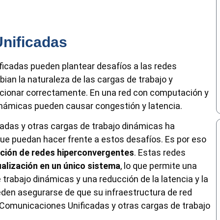
nificadas
ficadas pueden plantear desafíos a las redes
ian la naturaleza de las cargas de trabajo y
ncionar correctamente. En una red con computación y
námicas pueden causar congestión y latencia.
adas y otras cargas de trabajo dinámicas ha
e puedan hacer frente a estos desafíos. Es por eso
ción de redes hiperconvergentes
. Estas redes
ualización en un único sistema
, lo que permite una
e trabajo dinámicas y una reducción de la latencia y la
eden asegurarse de que su infraestructura de red
Comunicaciones Unificadas y otras cargas de trabajo