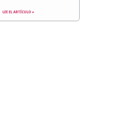
LEE EL ARTÍCULO »