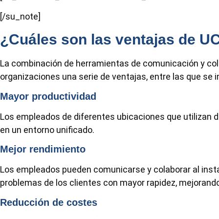
[/su_note]
¿Cuáles son las ventajas de 
La combinación de herramientas de comunicación y colab
organizaciones una serie de ventajas, entre las que se i
Mayor productividad
Los empleados de diferentes ubicaciones que utilizan d
en un entorno unificado.
Mejor rendimiento
Los empleados pueden comunicarse y colaborar al instan
problemas de los clientes con mayor rapidez, mejorand
Reducción de costes