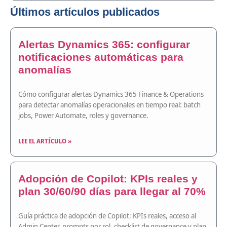
Últimos artículos publicados
Alertas Dynamics 365: configurar
notificaciones automáticas para
anomalías
Cómo configurar alertas Dynamics 365 Finance & Operations
para detectar anomalías operacionales en tiempo real: batch
jobs, Power Automate, roles y governance.
LEE EL ARTÍCULO »
Adopción de Copilot: KPIs reales y
plan 30/60/90 días para llegar al 70%
Guía práctica de adopción de Copilot: KPIs reales, acceso al
Admin Center, prompts por rol, checklist de governance y plan