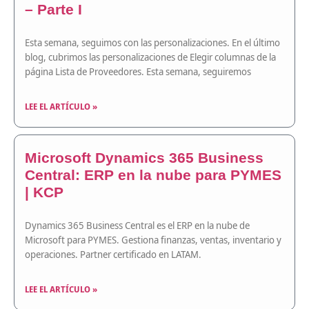
– Parte I
Esta semana, seguimos con las personalizaciones. En el último
blog, cubrimos las personalizaciones de Elegir columnas de la
página Lista de Proveedores. Esta semana, seguiremos
LEE EL ARTÍCULO »
Microsoft Dynamics 365 Business
Central: ERP en la nube para PYMES
| KCP
Dynamics 365 Business Central es el ERP en la nube de
Microsoft para PYMES. Gestiona finanzas, ventas, inventario y
operaciones. Partner certificado en LATAM.
LEE EL ARTÍCULO »