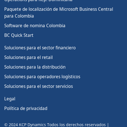
Paquete de localización de Microsoft Business Central
para Colombia
Software de nomina Colombia
BC Quick Start
Soluciones para el sector financiero
Soluciones para el retail
Soluciones para la distribución
Soluciones para operadores logísticos
Soluciones para el sector servicios
Legal
Política de privacidad
© 2024 KCP Dynamics Todos los derechos reservados |