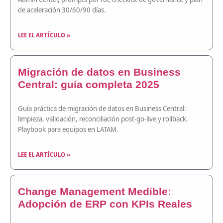
de aceleración 30/60/90 días.
LEE EL ARTÍCULO »
Migración de datos en Business
Central: guía completa 2025
Guía práctica de migración de datos en Business Central:
limpieza, validación, reconciliación post-go-live y rollback.
Playbook para equipos en LATAM.
LEE EL ARTÍCULO »
Change Management Medible:
Adopción de ERP con KPIs Reales