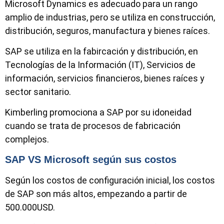
Microsoft Dynamics es adecuado para un rango
amplio de industrias, pero se utiliza en construcción,
distribución, seguros, manufactura y bienes raíces.
SAP se utiliza en la fabircación y distribución, en
Tecnologías de la Información (IT), Servicios de
información, servicios financieros, bienes raíces y
sector sanitario.
Kimberling promociona a SAP por su idoneidad
cuando se trata de procesos de fabricación
complejos.
SAP VS Microsoft según sus costos
Según los costos de configuración inicial, los costos
de SAP son más altos, empezando a partir de
500.000USD.