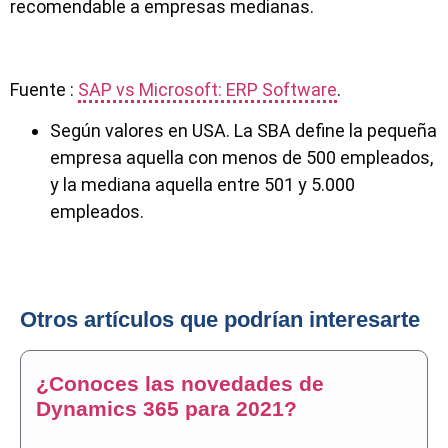
recomendable a empresas medianas.
Fuente :
SAP vs Microsoft: ERP Software
.
Según valores en USA. La SBA define la pequeña
empresa aquella con menos de 500 empleados,
y la mediana aquella entre 501 y 5.000
empleados.
Otros artículos que podrían interesarte
¿Conoces las novedades de
Dynamics 365 para 2021?