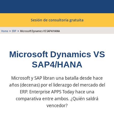
Sesión de consultoría gratuita
Home
ERP
Microsoft Dynamics VS SAP4/HANA
Microsoft Dynamics VS
SAP4/HANA
Microsoft y SAP libran una batalla desde hace
años (decenas) por el liderazgo del mercado del
ERP. Enterprise APPS Today hace una
comparativa entre ambos. ¿Quién saldrá
vencedor?