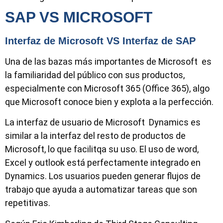
SAP VS MICROSOFT
Interfaz de Microsoft VS Interfaz de SAP
Una de las bazas más importantes de Microsoft es
la familiaridad del público con sus productos,
especialmente con Microsoft 365 (Office 365), algo
que Microsoft conoce bien y explota a la perfección.
La interfaz de usuario de Microsoft Dynamics es
similar a la interfaz del resto de productos de
Microsoft, lo que facilitqa su uso. El uso de word,
Excel y outlook está perfectamente integrado en
Dynamics. Los usuarios pueden generar flujos de
trabajo que ayuda a automatizar tareas que son
repetitivas.