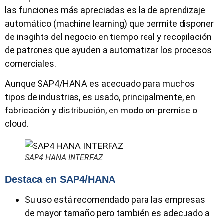
las funciones más apreciadas es la de aprendizaje
automático (machine learning) que permite disponer
de insgihts del negocio en tiempo real y recopilación
de patrones que ayuden a automatizar los procesos
comerciales.
Aunque SAP4/HANA es adecuado para muchos
tipos de industrias, es usado, principalmente, en
fabricación y distribución, en modo on-premise o
cloud.
SAP4 HANA INTERFAZ
Destaca en SAP4/HANA
Su uso está recomendado para las empresas
de mayor tamaño pero también es adecuado a