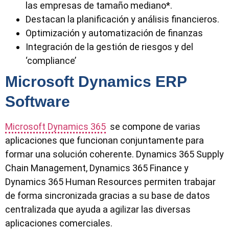
las empresas de tamaño mediano*.
Destacan la planificación y análisis financieros.
Optimización y automatización de finanzas
Integración de la gestión de riesgos y del
‘compliance’
Microsoft Dynamics ERP
Software
Microsoft Dynamics 365
se compone de varias
aplicaciones que funcionan conjuntamente para
formar una solución coherente. Dynamics 365 Supply
Chain Management, Dynamics 365 Finance y
Dynamics 365 Human Resources permiten trabajar
de forma sincronizada gracias a su base de datos
centralizada que ayuda a agilizar las diversas
aplicaciones comerciales.