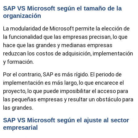
SAP VS Microsoft según el tamaño de la
organización
La modularidad de Microsoft permite la elección de
la funcionalidad que las empresas precisan, lo que
hace que las grandes y medianas empresas
reduzcan los costos de adquisición, implementación
y formación.
Por el contrario, SAP es más rígido. El periodo de
implementación es más largo, lo que encarece el
proyecto, lo que puede imposibilitar el acceso para
las pequeñas empresas y resultar un obstáculo para
las grandes.
SAP VS Microsoft según el ajuste al sector
empresarial