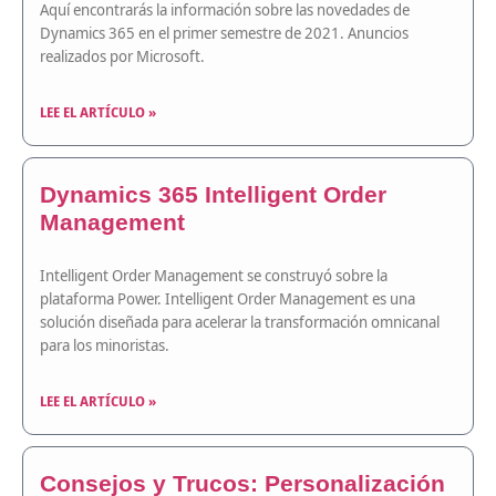
Aquí encontrarás la información sobre las novedades de
Dynamics 365 en el primer semestre de 2021. Anuncios
realizados por Microsoft.
LEE EL ARTÍCULO »
Dynamics 365 Intelligent Order
Management
Intelligent Order Management se construyó sobre la
plataforma Power. Intelligent Order Management es una
solución diseñada para acelerar la transformación omnicanal
para los minoristas.
LEE EL ARTÍCULO »
Consejos y Trucos: Personalización