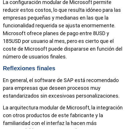
La configuración modular de Microsoft permite
reducir estos costos, lo que resulta idóneo para las
empresas pequeñas y medianas en las que la
funcionalidad requerida se ajusta enormemente.
Microsoft ofrece planes de pago entre 8USD y
185USD por usuario al mes, pero es cierto que el
coste de Microsoft puede dispararse en función del
número de usuarios finales.
Reflexiones finales
En general, el software de SAP está recomendado
para empresas que deseen procesos muy
estandarizados sin excesivoas personalizaciones.
La arquitectura modular de Microsoft, la integración
con otros productos de este fabricante y la
familiaridad con el interfaz la hacen más