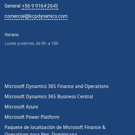
General
+56 9 9164 2643
comercial@kcpdynamics.com
Horario
Lunes a viernes, de 9h. a 18h.
Microsoft Dynamics 365 Finance and Operations
Microsoft Dynamics 365 Business Central
Microsoft Azure
Microsoft Power Platform
Paquete de localización de Microsoft Finance &
Operations para Rep. Dominicana