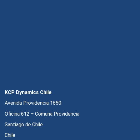
KCP Dynamics Chile
Avenida Providencia 1650
Oficina 612 – Comuna Providencia
Santiago de Chile
Chile