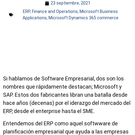
23 septiembre, 2021
ERP
,
Finance and Operations
,
Microsoft Business
Applications
,
Microsoft Dynamics 365 commerce
Si hablamos de Software Empresarial, dos son los
nombres que rápidamente destacan; Microsoft y
SAP. Estos dos fabricantes libran una batalla desde
hace años (decenas) por el iderazgo del mercado del
ERP, desde el enterprise hasta el SME.
Entendemos del ERP como aquel softwware de
planificación empresarial que ayuda a las empresas