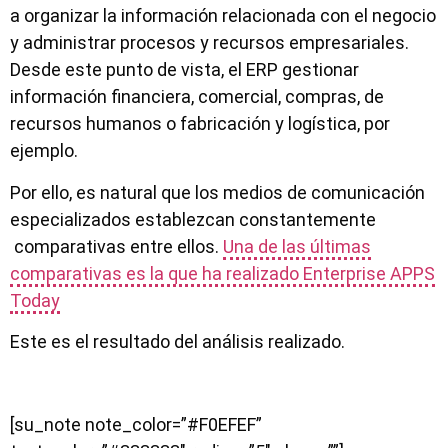
a organizar la información relacionada con el negocio
y administrar procesos y recursos empresariales.
Desde este punto de vista, el ERP gestionar
información financiera, comercial, compras, de
recursos humanos o fabricación y logística, por
ejemplo.
Por ello, es natural que los medios de comunicación
especializados establezcan constantemente
comparativas entre ellos.
Una de las últimas
comparativas es la que ha realizado Enterprise APPS
Today
Este es el resultado del análisis realizado.
[su_note note_color=”#F0EFEF”