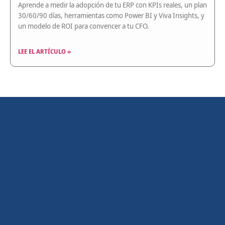
Aprende a medir la adopción de tu ERP con KPIs reales, un plan
30/60/90 días, herramientas como Power BI y Viva Insights, y
un modelo de ROI para convencer a tu CFO.
LEE EL ARTÍCULO »