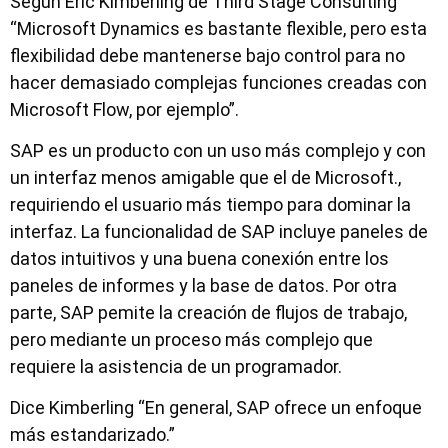
Según Eric Kimberling de Third Stage Consulting
“Microsoft Dynamics es bastante flexible, pero esta
flexibilidad debe mantenerse bajo control para no
hacer demasiado complejas funciones creadas con
Microsoft Flow, por ejemplo”.
SAP es un producto con un uso más complejo y con
un interfaz menos amigable que el de Microsoft.,
requiriendo el usuario más tiempo para dominar la
interfaz. La funcionalidad de SAP incluye paneles de
datos intuitivos y una buena conexión entre los
paneles de informes y la base de datos. Por otra
parte, SAP pemite la creación de flujos de trabajo,
pero mediante un proceso más complejo que
requiere la asistencia de un programador.
Dice Kimberling “En general, SAP ofrece un enfoque
más estandarizado.”