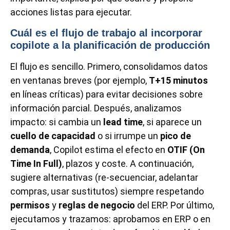
acciones listas para ejecutar.
Cuál es el flujo de trabajo al incorporar
copilote a la planificación de producción
El flujo es sencillo. Primero, consolidamos datos
en ventanas breves (por ejemplo,
T+15 minutos
en líneas críticas) para evitar decisiones sobre
información parcial. Después, analizamos
impacto: si cambia un
lead time
, si aparece un
cuello de capacidad
o si irrumpe un
pico de
demanda
, Copilot estima el efecto en
OTIF (On
Time In Full)
, plazos y coste. A continuación,
sugiere alternativas (re-secuenciar, adelantar
compras, usar sustitutos) siempre respetando
permisos
y
reglas de negocio
del ERP. Por último,
ejecutamos y trazamos: aprobamos en ERP o en