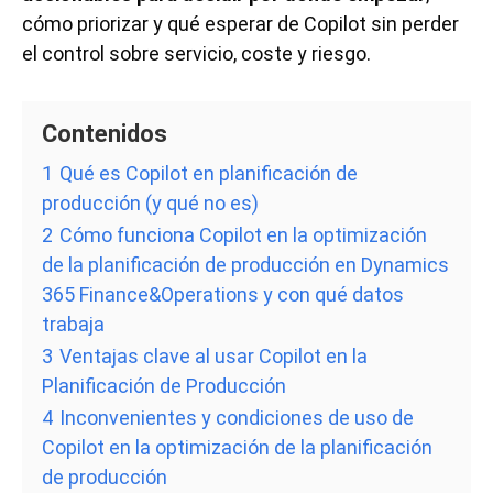
cómo priorizar y qué esperar de Copilot sin perder
el control sobre servicio, coste y riesgo.
Contenidos
1
Qué es Copilot en planificación de
producción (y qué no es)
2
Cómo funciona Copilot en la optimización
de la planificación de producción en Dynamics
365 Finance&Operations y con qué datos
trabaja
3
Ventajas clave al usar Copilot en la
Planificación de Producción
4
Inconvenientes y condiciones de uso de
Copilot en la optimización de la planificación
de producción