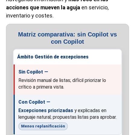
acciones que mueven la aguja
en servicio,
inventario y costes.
Matriz comparativa: sin Copilot vs
con Copilot
Gestión de excepciones
Revisión manual de listas; difícil priorizar lo
crítico a primera vista.
Excepciones priorizadas
y explicadas en
lenguaje natural; propuestas listas para aprobar.
Menos replanificación