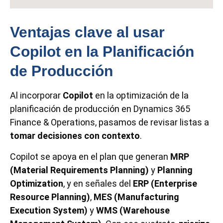
Ventajas clave al usar
Copilot en la Planificación
de Producción
Al incorporar
Copilot
en la optimización de la
planificación de producción en Dynamics 365
Finance & Operations, pasamos de revisar listas a
tomar decisiones con contexto
.
Copilot se apoya en el plan que generan
MRP
(Material Requirements Planning)
y
Planning
Optimization
, y en señales del
ERP (Enterprise
Resource Planning)
,
MES (Manufacturing
Execution System)
y
WMS (Warehouse