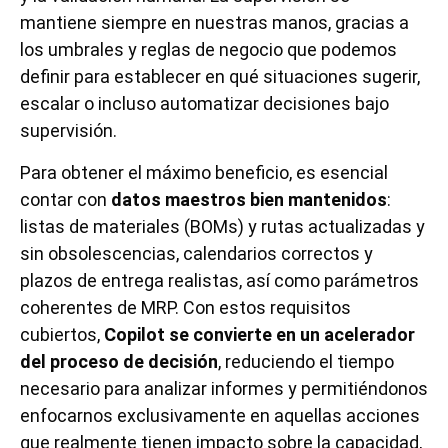
mantiene siempre en nuestras manos, gracias a
los umbrales y reglas de negocio que podemos
definir para establecer en qué situaciones sugerir,
escalar o incluso automatizar decisiones bajo
supervisión.
Para obtener el máximo beneficio, es esencial
contar con
datos maestros bien mantenidos
:
listas de materiales (BOMs) y rutas actualizadas y
sin obsolescencias, calendarios correctos y
plazos de entrega realistas, así como parámetros
coherentes de MRP. Con estos requisitos
cubiertos,
Copilot se convierte en un acelerador
del proceso de decisión
, reduciendo el tiempo
necesario para analizar informes y permitiéndonos
enfocarnos exclusivamente en aquellas acciones
que realmente tienen impacto sobre la capacidad,