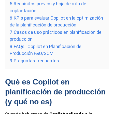
5
Requisitos previos y hoja de ruta de
implantación
6
KPIs para evaluar Copilot en la optimización
de la planificación de producción
7
Casos de uso prácticos en planificación de
producción
8
FAQs . Copilot en Planificación de
Producción F&O/SCM
9
Preguntas frecuentes
Qué es Copilot en
planificación de producción
(y qué no es)