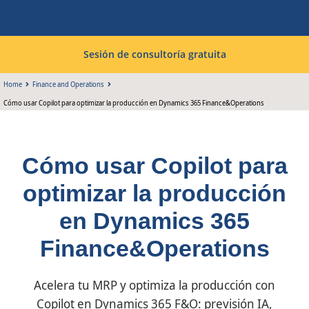
Sesión de consultoría gratuita
Home
Finance and Operations
Cómo usar Copilot para optimizar la producción en Dynamics 365 Finance&Operations
Cómo usar Copilot para
optimizar la producción
en Dynamics 365
Finance&Operations
Acelera tu MRP y optimiza la producción con
Copilot en Dynamics 365 F&O: previsión IA,