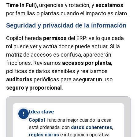
Time In Full)
, urgencias y rotación, y
escalamos
por familias o plantas cuando el impacto es claro.
Seguridad y privacidad de la información
Copilot hereda
permisos
del ERP: ve lo que cada
rol puede ver y actúa donde puede actuar. Si la
matriz de accesos es confusa, aparecerán
fricciones. Revisamos
accesos por planta
,
políticas de datos sensibles y realizamos
auditorías
periódicas para asegurar un uso
seguro y proporcional
.
Idea clave
!
Copilot
funciona mejor cuando la casa
está ordenada: con
datos coherentes
,
reglas claras
e integración operativa