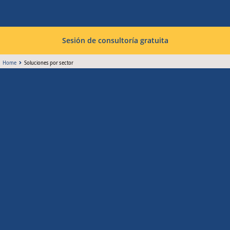
Sesión de consultoría gratuita
Home
Soluciones por sector