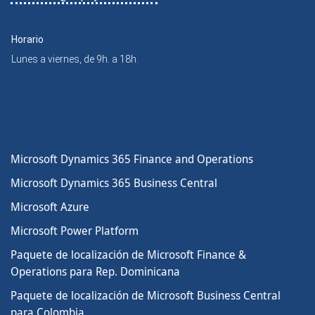
Horario
Lunes a viernes, de 9h. a 18h.
Microsoft Dynamics 365 Finance and Operations
Microsoft Dynamics 365 Business Central
Microsoft Azure
Microsoft Power Platform
Paquete de localización de Microsoft Finance &
Operations para Rep. Dominicana
Paquete de localización de Microsoft Business Central
para Colombia