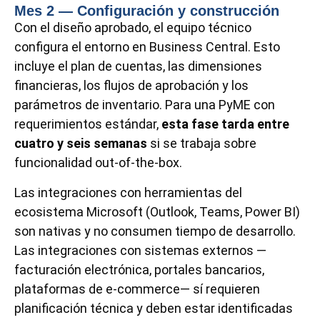
Mes 2 — Configuración y construcción
Con el diseño aprobado, el equipo técnico
configura el entorno en Business Central. Esto
incluye el plan de cuentas, las dimensiones
financieras, los flujos de aprobación y los
parámetros de inventario. Para una PyME con
requerimientos estándar,
esta fase tarda entre
cuatro y seis semanas
si se trabaja sobre
funcionalidad out-of-the-box.
Las integraciones con herramientas del
ecosistema Microsoft (Outlook, Teams, Power BI)
son nativas y no consumen tiempo de desarrollo.
Las integraciones con sistemas externos —
facturación electrónica, portales bancarios,
plataformas de e-commerce— sí requieren
planificación técnica y deben estar identificadas