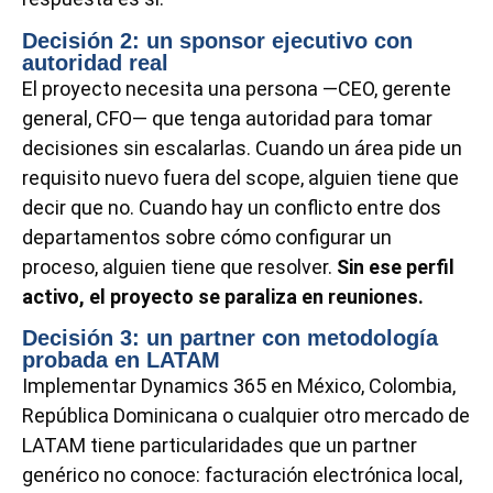
Decisión 2: un sponsor ejecutivo con
autoridad real
El proyecto necesita una persona —CEO, gerente
general, CFO— que tenga autoridad para tomar
decisiones sin escalarlas. Cuando un área pide un
requisito nuevo fuera del scope, alguien tiene que
decir que no. Cuando hay un conflicto entre dos
departamentos sobre cómo configurar un
proceso, alguien tiene que resolver.
Sin ese perfil
activo, el proyecto se paraliza en reuniones.
Decisión 3: un partner con metodología
probada en LATAM
Implementar Dynamics 365 en México, Colombia,
República Dominicana o cualquier otro mercado de
LATAM tiene particularidades que un partner
genérico no conoce: facturación electrónica local,