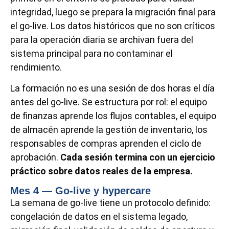
integridad, luego se prepara la migración final para
el go-live. Los datos históricos que no son críticos
para la operación diaria se archivan fuera del
sistema principal para no contaminar el
rendimiento.
La formación no es una sesión de dos horas el día
antes del go-live. Se estructura por rol: el equipo
de finanzas aprende los flujos contables, el equipo
de almacén aprende la gestión de inventario, los
responsables de compras aprenden el ciclo de
aprobación.
Cada sesión termina con un ejercicio
práctico sobre datos reales de la empresa.
Mes 4 — Go-live y hypercare
La semana de go-live tiene un protocolo definido:
congelación de datos en el sistema legado,