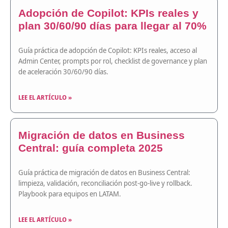
Adopción de Copilot: KPIs reales y
plan 30/60/90 días para llegar al 70%
Guía práctica de adopción de Copilot: KPIs reales, acceso al
Admin Center, prompts por rol, checklist de governance y plan
de aceleración 30/60/90 días.
LEE EL ARTÍCULO »
Migración de datos en Business
Central: guía completa 2025
Guía práctica de migración de datos en Business Central:
limpieza, validación, reconciliación post-go-live y rollback.
Playbook para equipos en LATAM.
LEE EL ARTÍCULO »