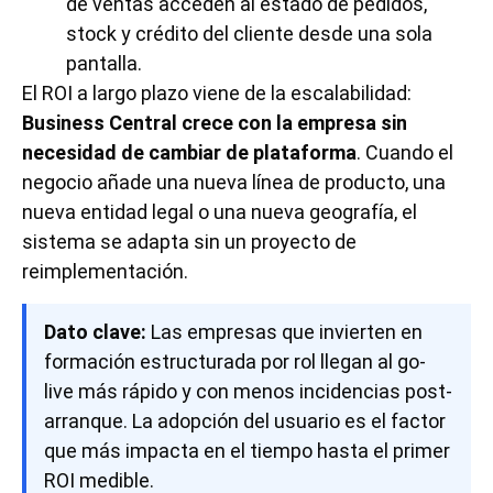
de ventas acceden al estado de pedidos,
stock y crédito del cliente desde una sola
pantalla.
El ROI a largo plazo viene de la escalabilidad:
Business Central crece con la empresa sin
necesidad de cambiar de plataforma
. Cuando el
negocio añade una nueva línea de producto, una
nueva entidad legal o una nueva geografía, el
sistema se adapta sin un proyecto de
reimplementación.
Dato clave:
Las empresas que invierten en
formación estructurada por rol llegan al go-
live más rápido y con menos incidencias post-
arranque. La adopción del usuario es el factor
que más impacta en el tiempo hasta el primer
ROI medible.