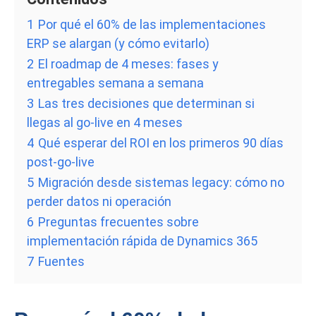
1
Por qué el 60% de las implementaciones
ERP se alargan (y cómo evitarlo)
2
El roadmap de 4 meses: fases y
entregables semana a semana
3
Las tres decisiones que determinan si
llegas al go-live en 4 meses
4
Qué esperar del ROI en los primeros 90 días
post-go-live
5
Migración desde sistemas legacy: cómo no
perder datos ni operación
6
Preguntas frecuentes sobre
implementación rápida de Dynamics 365
7
Fuentes