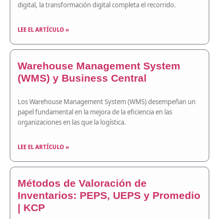
digital, la transformación digital completa el recorrido.
LEE EL ARTÍCULO »
Warehouse Management System
(WMS) y Business Central
Los Warehouse Management System (WMS) desempeñan un
papel fundamental en la mejora de la eficiencia en las
organizaciones en las que la logística.
LEE EL ARTÍCULO »
Métodos de Valoración de
Inventarios: PEPS, UEPS y Promedio
| KCP