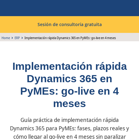
Sesión de consultoría gratuita
Home
ERP
Implementación rápida Dynamics 365 en PyMEs: go-live en 4 meses
Implementación rápida
Dynamics 365 en
PyMEs: go-live en 4
meses
Guía práctica de implementación rápida
Dynamics 365 para PyMEs: fases, plazos reales y
cómo llegar al go-live en 4 meses sin paralizar