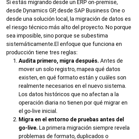
Si estás migrando desde un ERP on-premise,
desde Dynamics GP, desde SAP Business One o
desde una solución local, la migración de datos es
el riesgo técnico más alto del proyecto. No porque
sea imposible, sino porque se subestima
sistemáticamente.El enfoque que funciona en
producción tiene tres reglas:
Audita primero, migra después.
Antes de
mover un solo registro, mapea qué datos
existen, en qué formato están y cuáles son
realmente necesarios en el nuevo sistema.
Los datos históricos que no afectan a la
operación diaria no tienen por qué migrar en
el go-live inicial.
Migra en el entorno de pruebas antes del
go-live.
La primera migración siempre revela
problemas de formato, duplicados o