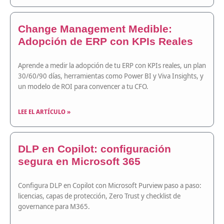
Change Management Medible:
Adopción de ERP con KPIs Reales
Aprende a medir la adopción de tu ERP con KPIs reales, un plan
30/60/90 días, herramientas como Power BI y Viva Insights, y
un modelo de ROI para convencer a tu CFO.
LEE EL ARTÍCULO »
DLP en Copilot: configuración
segura en Microsoft 365
Configura DLP en Copilot con Microsoft Purview paso a paso:
licencias, capas de protección, Zero Trust y checklist de
governance para M365.