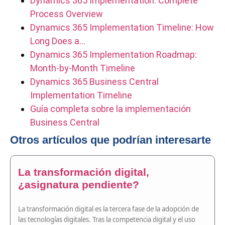
Dynamics 365 Implementation: Complete
Process Overview
Dynamics 365 Implementation Timeline: How
Long Does a…
Dynamics 365 Implementation Roadmap:
Month-by-Month Timeline
Dynamics 365 Business Central
Implementation Timeline
Guía completa sobre la implementación
Business Central
Otros artículos que podrían interesarte
La transformación digital,
¿asignatura pendiente?
La transformación digital es la tercera fase de la adopción de
las tecnologías digitales. Tras la competencia digital y el uso