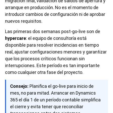
migración final, validación de saldos de apertura y
arranque en producción. No es el momento de
introducir cambios de configuración ni de aprobar
nuevos requisitos.
Las primeras dos semanas post-go-live son de
hypercare
: el equipo de consultoría está
disponible para resolver incidencias en tiempo
real, ajustar configuraciones menores y garantizar
que los procesos críticos funcionan sin
interrupciones. Este período es tan importante
como cualquier otra fase del proyecto.
Consejo:
Planifica el go-live para inicio de
mes, no para mitad. Arrancar en Dynamics
365 el día 1 de un período contable simplifica
el cierre y evita tener que reconciliar