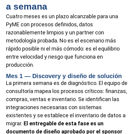
a semana
Cuatro meses es un plazo alcanzable para una
PyME con procesos definidos, datos
razonablemente limpios y un partner con
metodología probada. No es el escenario más
rápido posible ni el más cómodo: es el equilibrio
entre velocidad y riesgo que funciona en
producción.
Mes 1 — Discovery y diseño de solución
La primera semana es de diagnóstico. El equipo de
consultoría mapea los procesos críticos: finanzas,
compras, ventas e inventario. Se identifican las
integraciones necesarias con sistemas
existentes y se establece el inventario de datos a
migrar.
El entregable de esta fase es un
documento de diseño aprobado por el sponsor