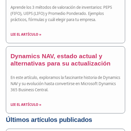
Aprende los 3 métodos de valoración de inventarios: PEPS
(FIFO), UEPS (LIFO) y Promedio Ponderado. Ejemplos
prácticos, fórmulas y cuál elegir para tu empresa.
LEE EL ARTÍCULO »
Dynamics NAV, estado actual y
alternativas para su actualización
En este artículo, exploramos la fascinante historia de Dynamics
NAV y su evolución hasta convertirse en Microsoft Dynamics
365 Business Central.
LEE EL ARTÍCULO »
Últimos artículos publicados