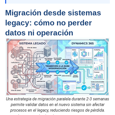
Migración desde sistemas
legacy: cómo no perder
datos ni operación
Una estrategia de migración paralela durante 2-3 semanas
permite validar datos en el nuevo sistema sin afectar
procesos en el legacy, reduciendo riesgos de pérdida.