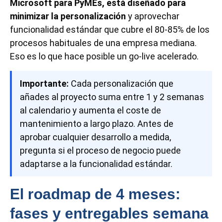
Microsoft para PyMEs, está diseñado para
minimizar la personalización
y aprovechar
funcionalidad estándar que cubre el 80-85% de los
procesos habituales de una empresa mediana.
Eso es lo que hace posible un go-live acelerado.
Importante:
Cada personalización que
añades al proyecto suma entre 1 y 2 semanas
al calendario y aumenta el coste de
mantenimiento a largo plazo. Antes de
aprobar cualquier desarrollo a medida,
pregunta si el proceso de negocio puede
adaptarse a la funcionalidad estándar.
El roadmap de 4 meses:
fases y entregables semana