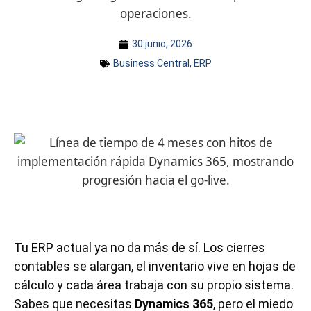
operaciones.
30 junio, 2026
Business Central
,
ERP
Tu ERP actual ya no da más de sí. Los cierres
contables se alargan, el inventario vive en hojas de
cálculo y cada área trabaja con su propio sistema.
Sabes que necesitas
Dynamics 365
, pero el miedo