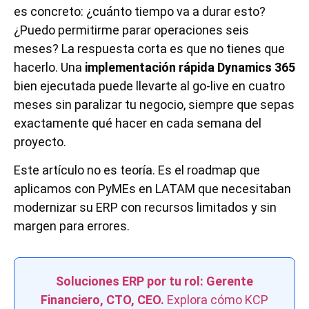
es concreto: ¿cuánto tiempo va a durar esto?
¿Puedo permitirme parar operaciones seis
meses? La respuesta corta es que no tienes que
hacerlo. Una
implementación rápida Dynamics 365
bien ejecutada puede llevarte al go-live en cuatro
meses sin paralizar tu negocio, siempre que sepas
exactamente qué hacer en cada semana del
proyecto.
Este artículo no es teoría. Es el roadmap que
aplicamos con PyMEs en LATAM que necesitaban
modernizar su ERP con recursos limitados y sin
margen para errores.
Soluciones ERP por tu rol: Gerente
Financiero, CTO, CEO.
Explora cómo KCP