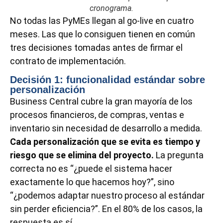
cronograma.
No todas las PyMEs llegan al go-live en cuatro
meses. Las que lo consiguen tienen en común
tres decisiones tomadas antes de firmar el
contrato de implementación.
Decisión 1: funcionalidad estándar sobre
personalización
Business Central cubre la gran mayoría de los
procesos financieros, de compras, ventas e
inventario sin necesidad de desarrollo a medida.
Cada personalización que se evita es tiempo y
riesgo que se elimina del proyecto.
La pregunta
correcta no es “¿puede el sistema hacer
exactamente lo que hacemos hoy?”, sino
“¿podemos adaptar nuestro proceso al estándar
sin perder eficiencia?”. En el 80% de los casos, la
respuesta es sí.