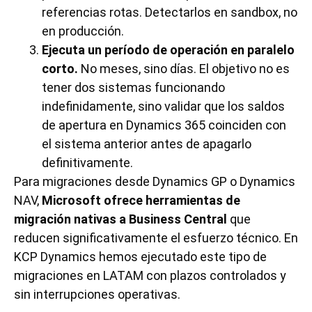
referencias rotas. Detectarlos en sandbox, no
en producción.
Ejecuta un período de operación en paralelo
corto.
No meses, sino días. El objetivo no es
tener dos sistemas funcionando
indefinidamente, sino validar que los saldos
de apertura en Dynamics 365 coinciden con
el sistema anterior antes de apagarlo
definitivamente.
Para migraciones desde Dynamics GP o Dynamics
NAV,
Microsoft ofrece herramientas de
migración nativas a Business Central
que
reducen significativamente el esfuerzo técnico. En
KCP Dynamics hemos ejecutado este tipo de
migraciones en LATAM con plazos controlados y
sin interrupciones operativas.