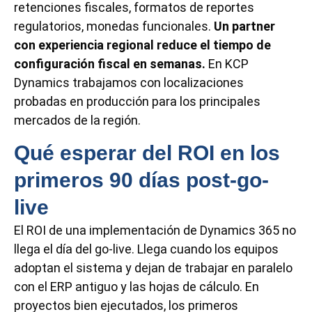
retenciones fiscales, formatos de reportes
regulatorios, monedas funcionales.
Un partner
con experiencia regional reduce el tiempo de
configuración fiscal en semanas.
En KCP
Dynamics trabajamos con localizaciones
probadas en producción para los principales
mercados de la región.
Qué esperar del ROI en los
primeros 90 días post-go-
live
El ROI de una implementación de Dynamics 365 no
llega el día del go-live. Llega cuando los equipos
adoptan el sistema y dejan de trabajar en paralelo
con el ERP antiguo y las hojas de cálculo. En
proyectos bien ejecutados, los primeros