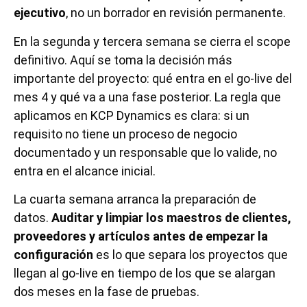
ejecutivo
, no un borrador en revisión permanente.
En la segunda y tercera semana se cierra el scope
definitivo. Aquí se toma la decisión más
importante del proyecto: qué entra en el go-live del
mes 4 y qué va a una fase posterior. La regla que
aplicamos en KCP Dynamics es clara: si un
requisito no tiene un proceso de negocio
documentado y un responsable que lo valide, no
entra en el alcance inicial.
La cuarta semana arranca la preparación de
datos.
Auditar y limpiar los maestros de clientes,
proveedores y artículos antes de empezar la
configuración
es lo que separa los proyectos que
llegan al go-live en tiempo de los que se alargan
dos meses en la fase de pruebas.