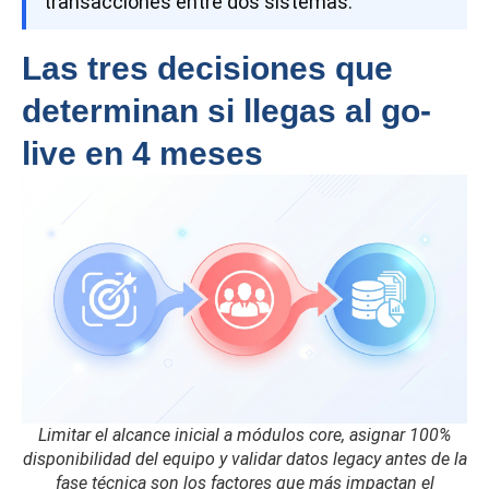
transacciones entre dos sistemas.
Las tres decisiones que
determinan si llegas al go-
live en 4 meses
Limitar el alcance inicial a módulos core, asignar 100%
disponibilidad del equipo y validar datos legacy antes de la
fase técnica son los factores que más impactan el