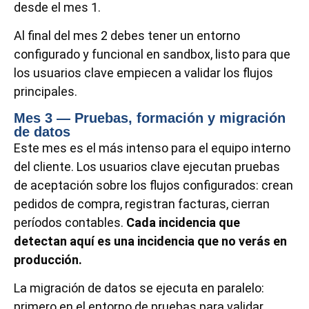
desde el mes 1.
Al final del mes 2 debes tener un entorno
configurado y funcional en sandbox, listo para que
los usuarios clave empiecen a validar los flujos
principales.
Mes 3 — Pruebas, formación y migración
de datos
Este mes es el más intenso para el equipo interno
del cliente. Los usuarios clave ejecutan pruebas
de aceptación sobre los flujos configurados: crean
pedidos de compra, registran facturas, cierran
períodos contables.
Cada incidencia que
detectan aquí es una incidencia que no verás en
producción.
La migración de datos se ejecuta en paralelo:
primero en el entorno de pruebas para validar