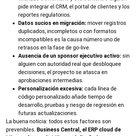
pide integrar el CRM, el portal de clientes y los
reportes regulatorios.
Datos sucios en migración:
mover registros
duplicados, incompletos o con formatos
incompatibles es la causa número uno de
retrasos en la fase de go-live.
Ausencia de un sponsor ejecutivo activo:
sin
alguien con autoridad real que desbloquee
decisiones, el proyecto se atasca en
aprobaciones intermedias.
Personalización excesiva:
cada línea de
código personalizado añade tiempo de
desarrollo, pruebas y riesgo de regresión en
futuras actualizaciones.
La buena noticia: todos estos factores son
prevenibles.
Business Central, el ERP cloud de