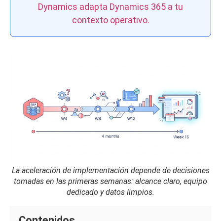
Dynamics adapta Dynamics 365 a tu
contexto operativo.
La aceleración de implementación depende de decisiones
tomadas en las primeras semanas: alcance claro, equipo
dedicado y datos limpios.
Contenidos