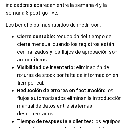
indicadores aparecen entre la semana 4 y la
semana 8 post-go-live.
Los beneficios más rápidos de medir son:
Cierre contable:
reducción del tiempo de
cierre mensual cuando los registros están
centralizados y los flujos de aprobación son
automáticos.
Visibilidad de inventario:
eliminación de
roturas de stock por falta de información en
tiempo real.
Reducción de errores en facturación:
los
flujos automatizados eliminan la introducción
manual de datos entre sistemas
desconectados.
Tiempo de respuesta a clientes:
los equipos