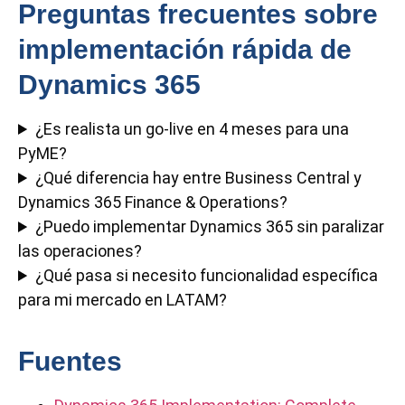
Preguntas frecuentes sobre
implementación rápida de
Dynamics 365
¿Es realista un go-live en 4 meses para una
PyME?
¿Qué diferencia hay entre Business Central y
Dynamics 365 Finance & Operations?
¿Puedo implementar Dynamics 365 sin paralizar
las operaciones?
¿Qué pasa si necesito funcionalidad específica
para mi mercado en LATAM?
Fuentes