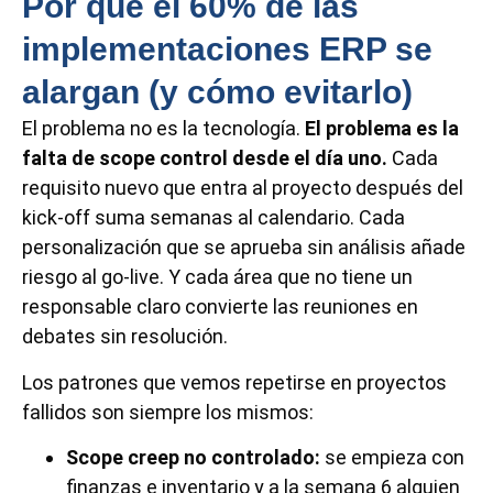
Por qué el 60% de las
implementaciones ERP se
alargan (y cómo evitarlo)
El problema no es la tecnología.
El problema es la
falta de scope control desde el día uno.
Cada
requisito nuevo que entra al proyecto después del
kick-off suma semanas al calendario. Cada
personalización que se aprueba sin análisis añade
riesgo al go-live. Y cada área que no tiene un
responsable claro convierte las reuniones en
debates sin resolución.
Los patrones que vemos repetirse en proyectos
fallidos son siempre los mismos:
Scope creep no controlado:
se empieza con
finanzas e inventario y a la semana 6 alguien